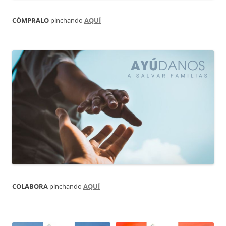
CÓMPRALO
pinchando
AQUÍ
COLABORA
pinchando
AQUÍ