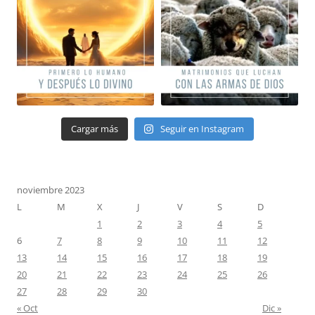
Cargar más
Seguir en Instagram
noviembre 2023
L
M
X
J
V
S
D
1
2
3
4
5
6
7
8
9
10
11
12
13
14
15
16
17
18
19
20
21
22
23
24
25
26
27
28
29
30
« Oct
Dic »