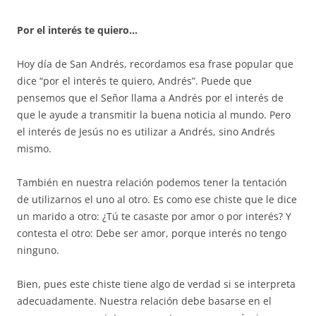
Por el interés te quiero…
Hoy día de San Andrés, recordamos esa frase popular que
dice “por el interés te quiero, Andrés”. Puede que
pensemos que el Señor llama a Andrés por el interés de
que le ayude a transmitir la buena noticia al mundo. Pero
el interés de Jesús no es utilizar a Andrés, sino Andrés
mismo.
También en nuestra relación podemos tener la tentación
de utilizarnos el uno al otro. Es como ese chiste que le dice
un marido a otro: ¿Tú te casaste por amor o por interés? Y
contesta el otro: Debe ser amor, porque interés no tengo
ninguno.
Bien, pues este chiste tiene algo de verdad si se interpreta
adecuadamente. Nuestra relación debe basarse en el