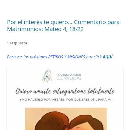
Por el interés te quiero… Comentario para
Matrimonios: Mateo 4, 18-22
1 respuesta
Para ver los próximos RETIROS Y MISIONES haz click
AQUÍ