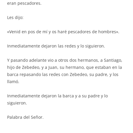
eran pescadores.
Les dijo:
«Venid en pos de mí y os haré pescadores de hombres».
Inmediatamente dejaron las redes y lo siguieron.
Y pasando adelante vio a otros dos hermanos, a Santiago,
hijo de Zebedeo, y a Juan, su hermano, que estaban en la
barca repasando las redes con Zebedeo, su padre, y los
llamó.
Inmediatamente dejaron la barca y a su padre y lo
siguieron.
Palabra del Señor.