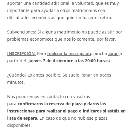
aportar una cantidad adicional, a voluntad, que es muy
importante para ayudar a
otros matrimonios con
dificultades económicas que quieren hacer el retiro.
Subvenciones: Si alguna matrimonio no puede asistir por
problemas económicos que nos lo comente, por favor.
INSCRIPCIÓN
:
Para
realizar la inscripción
, pincha
aquí
(a
partir del
jueves 7 de diciembre a las 20:00 horas
):
¿Cuándo? Lo antes posible. Se suele llenar en pocos
minutos.
Nos pondremos en contacto con vosotros
para
confirmaros la reserva de plaza y daros las
instrucciones para realizar el pago
o indicaros si estáis en
lista de espera
. En caso de que no hubiese plazas
disponibles.