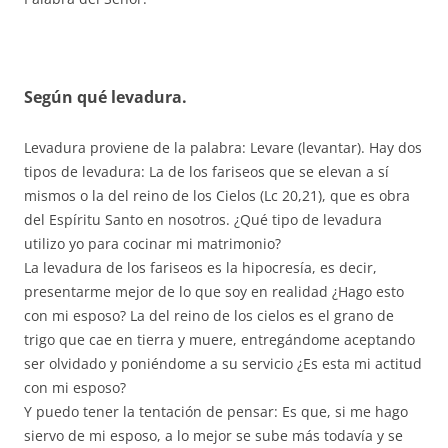
Según qué levadura.
Levadura proviene de la palabra: Levare (levantar). Hay dos
tipos de levadura: La de los fariseos que se elevan a sí
mismos o la del reino de los Cielos (Lc 20,21), que es obra
del Espíritu Santo en nosotros. ¿Qué tipo de levadura
utilizo yo para cocinar mi matrimonio?
La levadura de los fariseos es la hipocresía, es decir,
presentarme mejor de lo que soy en realidad ¿Hago esto
con mi esposo? La del reino de los cielos es el grano de
trigo que cae en tierra y muere, entregándome aceptando
ser olvidado y poniéndome a su servicio ¿Es esta mi actitud
con mi esposo?
Y puedo tener la tentación de pensar: Es que, si me hago
siervo de mi esposo, a lo mejor se sube más todavía y se