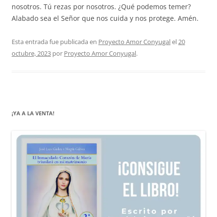
nosotros. Tú rezas por nosotros. ¿Qué podemos temer?
Alabado sea el Señor que nos cuida y nos protege. Amén.
Esta entrada fue publicada en
Proyecto Amor Conyugal
el
20
octubre, 2023
por
Proyecto Amor Conyugal
.
¡YA A LA VENTA!