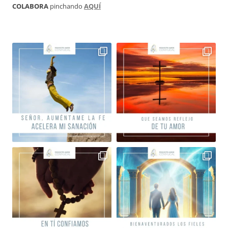
COLABORA
pinchando
AQUÍ