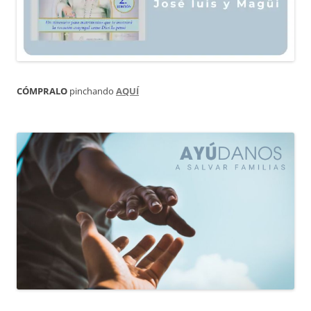
CÓMPRALO
pinchando
AQUÍ