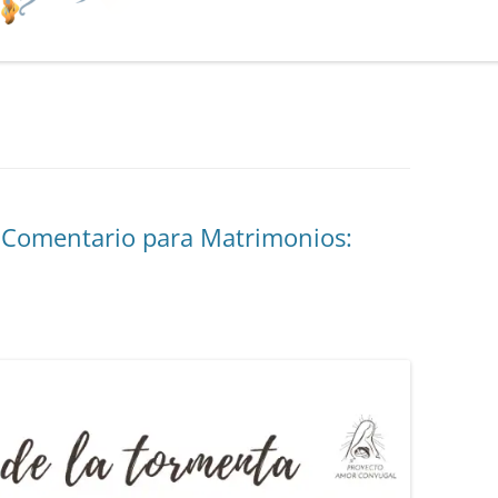
. Comentario para Matrimonios: