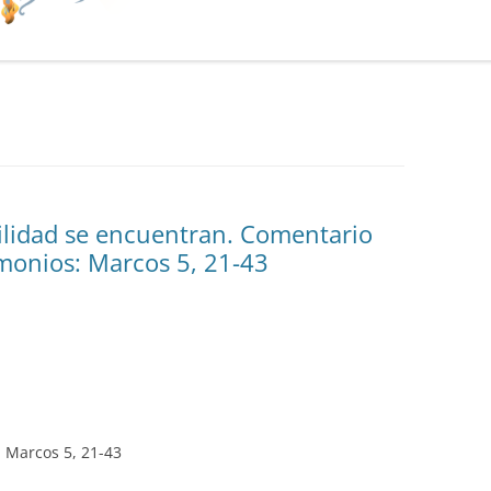
gilidad se encuentran. Comentario
monios: Marcos 5, 21-43
n Marcos 5, 21-43