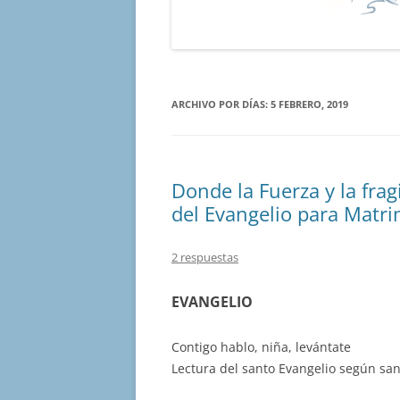
ARCHIVO POR DÍAS:
5 FEBRERO, 2019
Donde la Fuerza y la fra
del Evangelio para Matri
2 respuestas
EVANGELIO
Contigo hablo, niña, levántate
Lectura del santo Evangelio según sa