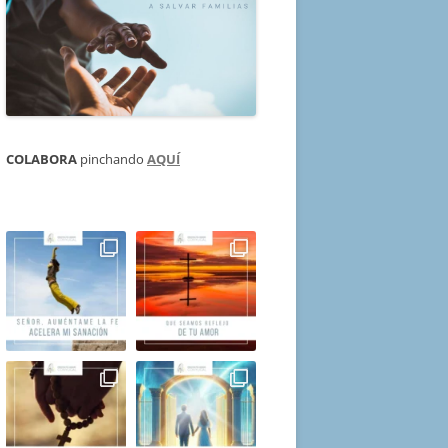
COLABORA
pinchando
AQUÍ