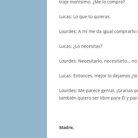
traje monísimo. ¿Me lo compro?
Lucas: Lo que tú quieras.
Lourdes: A mí me da igual comprarlo 
Lucas: ¿Lo necesitas?
Lourdes: Necesitarlo, necesitarlo… no 
Lucas: Entonces, mejor lo dejamos ¿te
Lourdes: Me parece genial. ¡Gracias p
también quiero ser libre para Él y para
Madre,