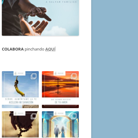
COLABORA
pinchando
AQUÍ