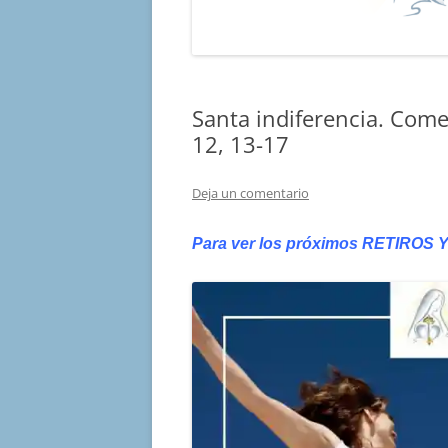
Santa indiferencia. Com
12, 13-17
Deja un comentario
Para ver los próximos RETIROS
Y