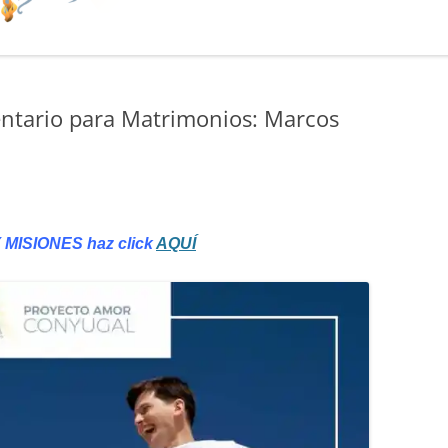
entario para Matrimonios: Marcos
 MISIONES haz click
AQUÍ