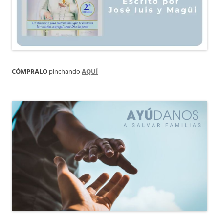
CÓMPRALO
pinchando
AQUÍ