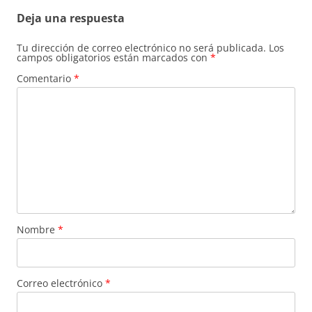
Deja una respuesta
Tu dirección de correo electrónico no será publicada.
Los
campos obligatorios están marcados con
*
Comentario
*
Nombre
*
Correo electrónico
*