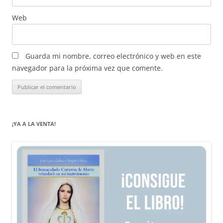
Web
Guarda mi nombre, correo electrónico y web en este
navegador para la próxima vez que comente.
¡YA A LA VENTA!