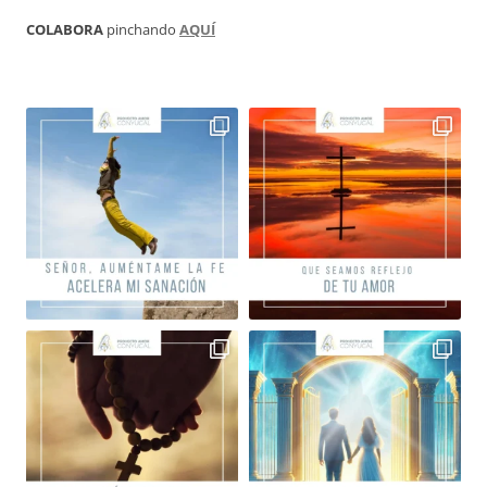
COLABORA
pinchando
AQUÍ