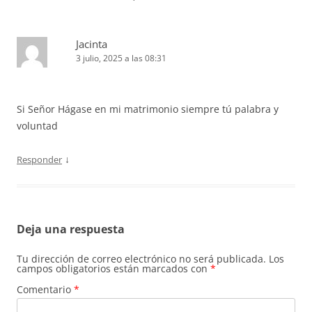
Jacinta
3 julio, 2025 a las 08:31
Si Señor Hágase en mi matrimonio siempre tú palabra y
voluntad
↓
Responder
Deja una respuesta
Tu dirección de correo electrónico no será publicada.
Los
campos obligatorios están marcados con
*
Comentario
*