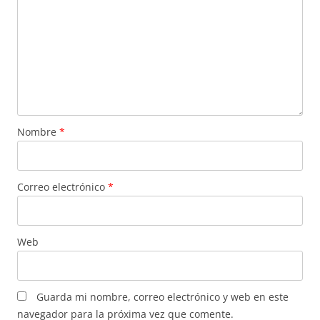
Nombre
*
Correo electrónico
*
Web
Guarda mi nombre, correo electrónico y web en este
navegador para la próxima vez que comente.