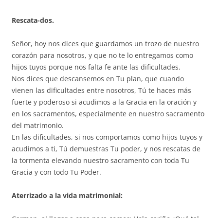
Rescata-dos.
Señor, hoy nos dices que guardamos un trozo de nuestro
corazón para nosotros, y que no te lo entregamos como
hijos tuyos porque nos falta fe ante las dificultades.
Nos dices que descansemos en Tu plan, que cuando
vienen las dificultades entre nosotros, Tú te haces más
fuerte y poderoso si acudimos a la Gracia en la oración y
en los sacramentos, especialmente en nuestro sacramento
del matrimonio.
En las dificultades, si nos comportamos como hijos tuyos y
acudimos a ti, Tú demuestras Tu poder, y nos rescatas de
la tormenta elevando nuestro sacramento con toda Tu
Gracia y con todo Tu Poder.
Aterrizado a la vida matrimonial: