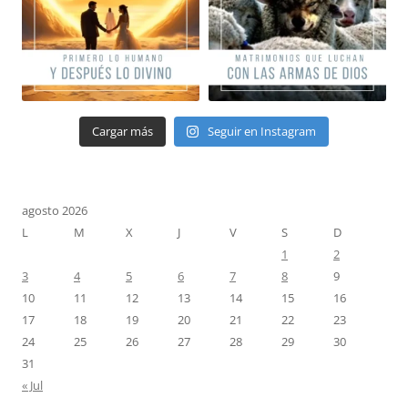
Cargar más
Seguir en Instagram
agosto 2026
L
M
X
J
V
S
D
1
2
3
4
5
6
7
8
9
10
11
12
13
14
15
16
17
18
19
20
21
22
23
24
25
26
27
28
29
30
31
« Jul