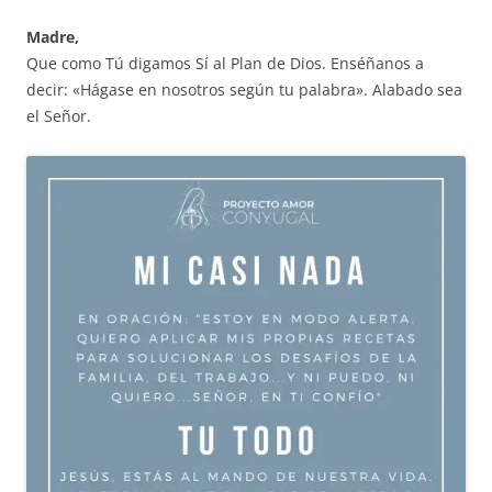
Madre,
Que como Tú digamos Sí al Plan de Dios. Enséñanos a
decir: «Hágase en nosotros según tu palabra». Alabado sea
el Señor.