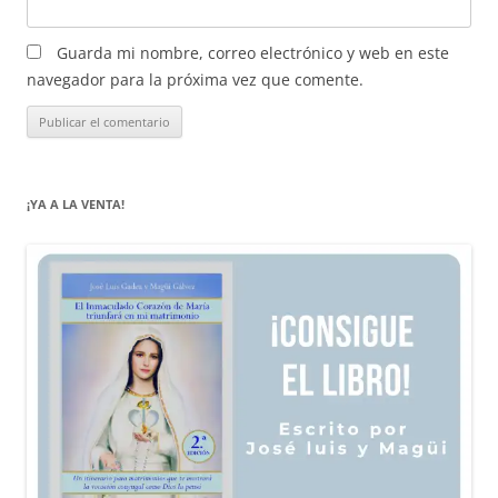
Guarda mi nombre, correo electrónico y web en este
navegador para la próxima vez que comente.
¡YA A LA VENTA!