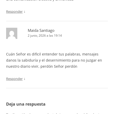
↓
Responder
Maida Santiago
2 junio, 2026 a las 19:14
Cuán Señor es dificil entender tus palabras, mensajes
danos la sabiduría y el desernimiento para no juzgar en
nuestro diario vivir, perdón Señor perdón
↓
Responder
Deja una respuesta