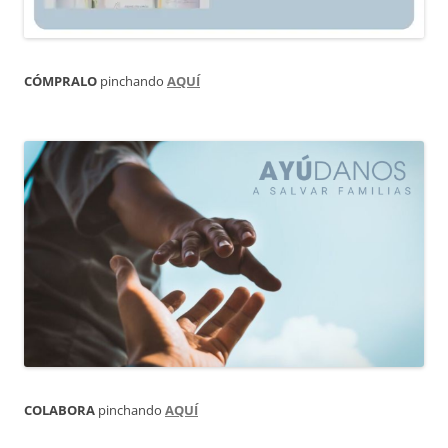
CÓMPRALO
pinchando
AQUÍ
COLABORA
pinchando
AQUÍ