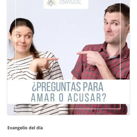
Evangelio del día