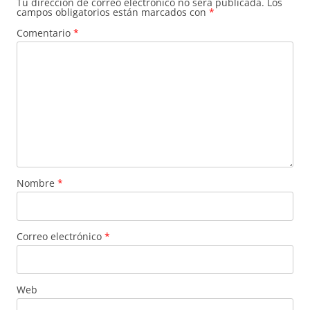
Tu dirección de correo electrónico no será publicada.
Los
campos obligatorios están marcados con
*
Comentario
*
Nombre
*
Correo electrónico
*
Web