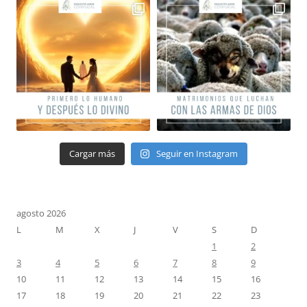
Cargar más
Seguir en Instagram
agosto 2026
L
M
X
J
V
S
D
1
2
3
4
5
6
7
8
9
10
11
12
13
14
15
16
17
18
19
20
21
22
23