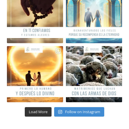
Load More
Follow on Instagram