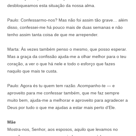
desbloqueamos esta situação da nossa alma.
Paulo: Confessarmo-nos? Mas não foi assim tão grave… além
disso, confessei-me há pouco mais de duas semanas e não
tenho assim tanta coisa de que me arrepender.
Marta: Às vezes também penso o mesmo, que posso esperar.
Mas a graça da confissão ajuda-me a olhar melhor para o teu
coração, a ver o que há nele e todo o esforço que fazes
naquilo que mais te custa.
Paulo: Agora és tu quem tem razão. Acompanho-te — e
aproveito para me confessar também, que me faz sempre
muito bem, ajuda-me a melhorar e aproveito para agradecer a
Deus por tudo o que me ajudas a estar mais perto d’Ele.
Mãe
Mostra-nos, Senhor, aos esposos, aquilo que levamos no