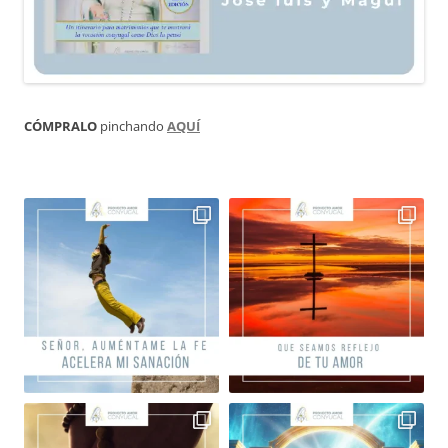
CÓMPRALO
pinchando
AQUÍ