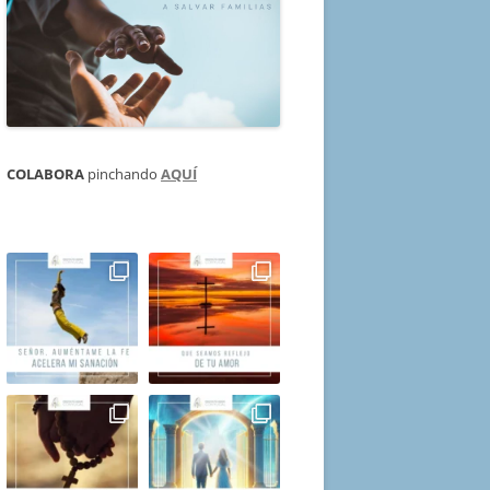
COLABORA
pinchando
AQUÍ