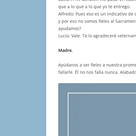
que a lo que a lo que yo te entrego.
Alfredo: Pues eso es un indicativo de
y por eso no somos fieles al Sacrame
ayudamos?
Lucía: Vale. Te lo agradeceré «eterna
Madre
,
Ayúdanos a ser fieles a nuestra prom
fallarle. Él no nos falla nunca. Alaba