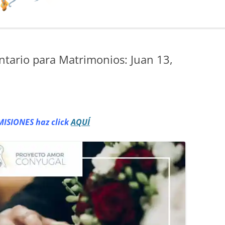
ntario para Matrimonios: Juan 13,
MISIONES haz click
AQUÍ