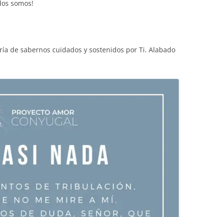
dos somos!
ría de sabernos cuidados y sostenidos por Ti. Alabado