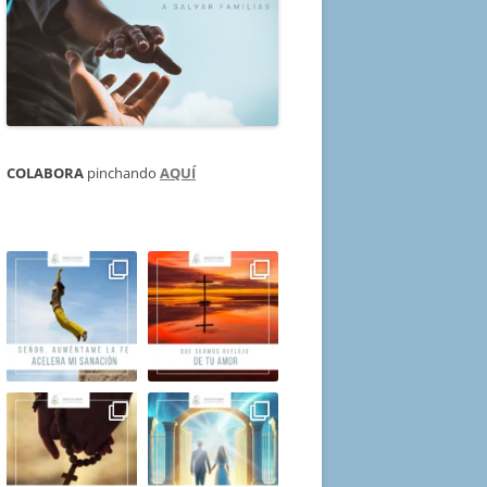
COLABORA
pinchando
AQUÍ