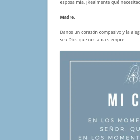
esposa mia. ¡Realmente qué necesita
Madre,
Danos un corazón compasivo y la aleg
sea Dios que nos ama siempre.