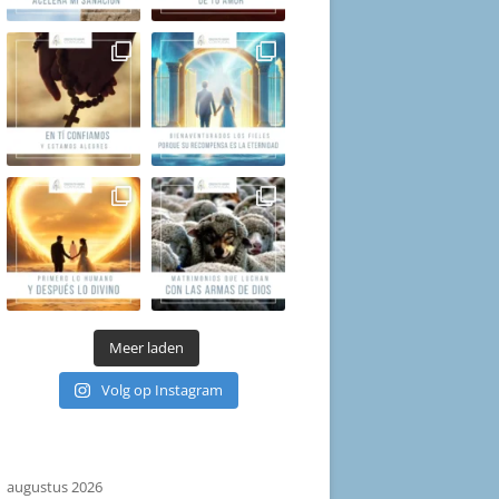
Meer laden
Volg op Instagram
augustus 2026