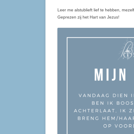
Leer me alstublieft lief te hebben, meze
Geprezen zij het Hart van Jezus!