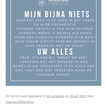
Dit bericht werd geplaatst in
Sin categoría
op
26 juli, 2025
door
Esposos Misioneros
.