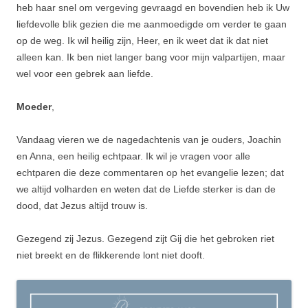
heb haar snel om vergeving gevraagd en bovendien heb ik Uw
liefdevolle blik gezien die me aanmoedigde om verder te gaan
op de weg. Ik wil heilig zijn, Heer, en ik weet dat ik dat niet
alleen kan. Ik ben niet langer bang voor mijn valpartijen, maar
wel voor een gebrek aan liefde.
Moeder
,
Vandaag vieren we de nagedachtenis van je ouders, Joachin
en Anna, een heilig echtpaar. Ik wil je vragen voor alle
echtparen die deze commentaren op het evangelie lezen; dat
we altijd volharden en weten dat de Liefde sterker is dan de
dood, dat Jezus altijd trouw is.
Gezegend zij Jezus. Gezegend zijt Gij die het gebroken riet
niet breekt en de flikkerende lont niet dooft.