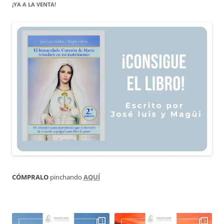
¡YA A LA VENTA!
CÓMPRALO
pinchando
AQUÍ