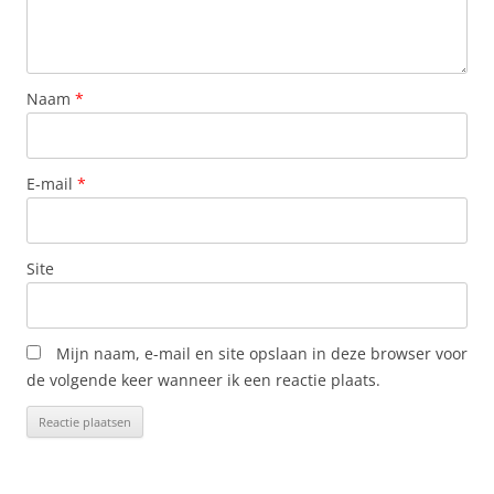
Naam
*
E-mail
*
Site
Mijn naam, e-mail en site opslaan in deze browser voor
de volgende keer wanneer ik een reactie plaats.