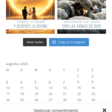
Meer laden
Volg op Instagram
augustus 2026
M
D
W
D
V
Z
Z
1
2
3
4
5
6
7
8
9
10
11
12
13
14
15
16
17
18
19
20
21
22
23
24
25
26
27
28
29
30
31
Gestionar consentimiento
« jul