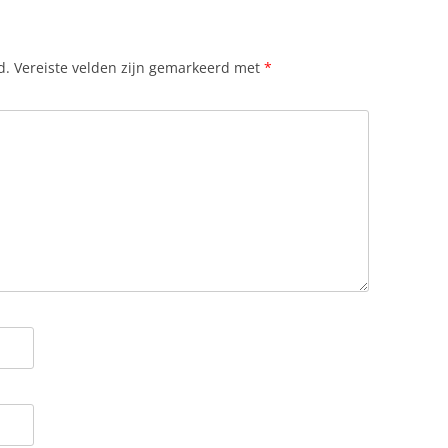
d.
Vereiste velden zijn gemarkeerd met
*