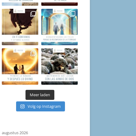
Meer laden
Volg op Instagram
augustus 2026