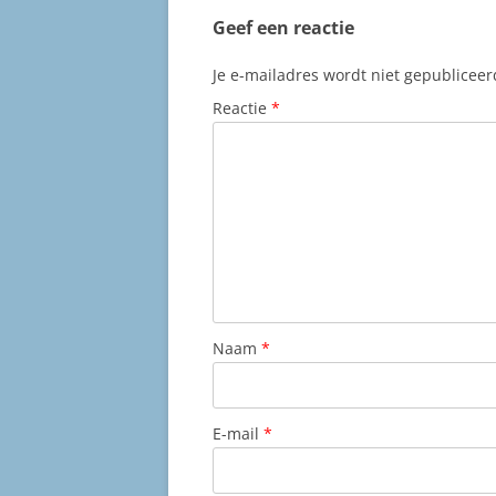
Geef een reactie
Je e-mailadres wordt niet gepubliceer
Reactie
*
Naam
*
E-mail
*