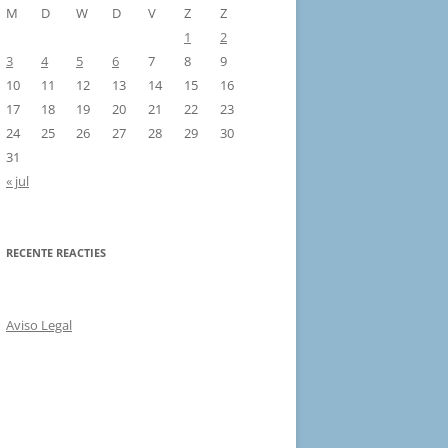
M
D
W
D
V
Z
Z
1
2
3
4
5
6
7
8
9
10
11
12
13
14
15
16
17
18
19
20
21
22
23
24
25
26
27
28
29
30
31
« jul
RECENTE REACTIES
Aviso Legal