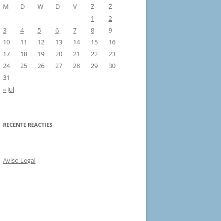
M
D
W
D
V
Z
Z
1
2
3
4
5
6
7
8
9
10
11
12
13
14
15
16
17
18
19
20
21
22
23
24
25
26
27
28
29
30
31
« jul
RECENTE REACTIES
Aviso Legal