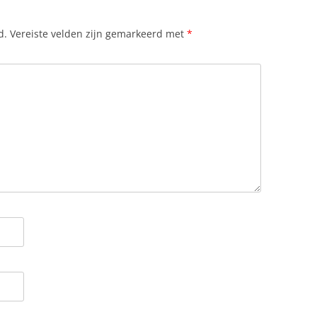
d.
Vereiste velden zijn gemarkeerd met
*