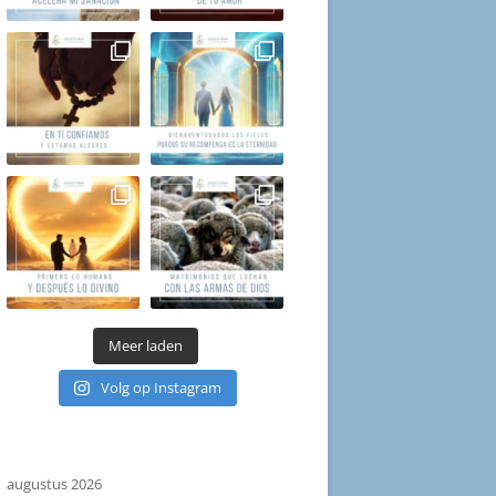
Meer laden
Volg op Instagram
augustus 2026