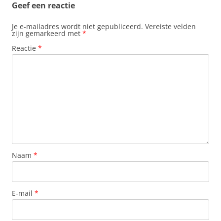
Geef een reactie
Je e-mailadres wordt niet gepubliceerd.
Vereiste velden
zijn gemarkeerd met
*
Reactie
*
Naam
*
E-mail
*