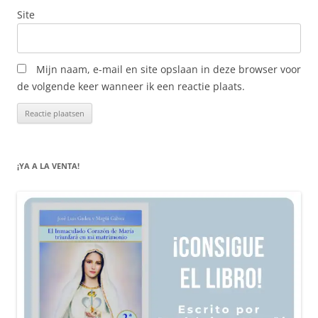
Site
Mijn naam, e-mail en site opslaan in deze browser voor
de volgende keer wanneer ik een reactie plaats.
¡YA A LA VENTA!