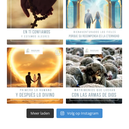
Meer laden
Volg op Instagram