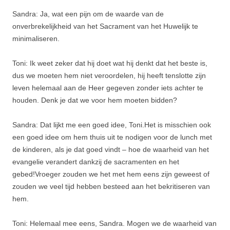
Sandra: Ja, wat een pijn om de waarde van de
onverbrekelijkheid van het Sacrament van het Huwelijk te
minimaliseren.
Toni: Ik weet zeker dat hij doet wat hij denkt dat het beste is,
dus we moeten hem niet veroordelen, hij heeft tenslotte zijn
leven helemaal aan de Heer gegeven zonder iets achter te
houden. Denk je dat we voor hem moeten bidden?
Sandra: Dat lijkt me een goed idee, Toni.Het is misschien ook
een goed idee om hem thuis uit te nodigen voor de lunch met
de kinderen, als je dat goed vindt – hoe de waarheid van het
evangelie verandert dankzij de sacramenten en het
gebed!Vroeger zouden we het met hem eens zijn geweest of
zouden we veel tijd hebben besteed aan het bekritiseren van
hem.
Toni: Helemaal mee eens, Sandra. Mogen we de waarheid van