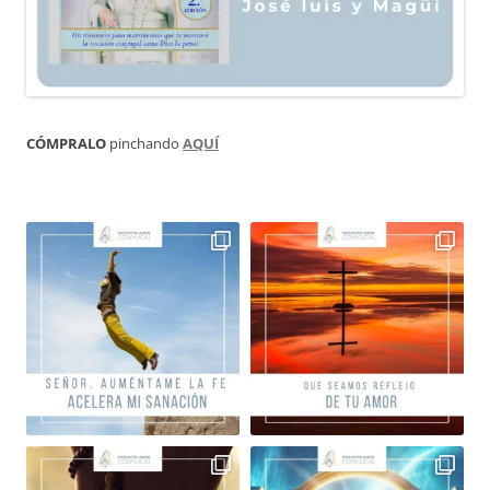
CÓMPRALO
pinchando
AQUÍ