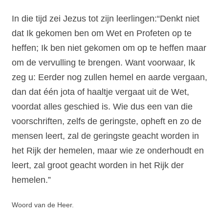
In die tijd zei Jezus tot zijn leerlingen:“Denkt niet
dat Ik gekomen ben om Wet en Profeten op te
heffen; Ik ben niet gekomen om op te heffen maar
om de vervulling te brengen. Want voorwaar, Ik
zeg u: Eerder nog zullen hemel en aarde vergaan,
dan dat één jota of haaltje vergaat uit de Wet,
voordat alles geschied is. Wie dus een van die
voorschriften, zelfs de geringste, opheft en zo de
mensen leert, zal de geringste geacht worden in
het Rijk der hemelen, maar wie ze onderhoudt en
leert, zal groot geacht worden in het Rijk der
hemelen.”
Woord van de Heer.