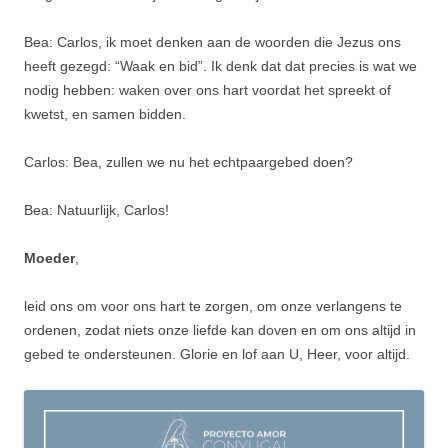
Bea: Carlos, ik moet denken aan de woorden die Jezus ons
heeft gezegd: “Waak en bid”. Ik denk dat dat precies is wat we
nodig hebben: waken over ons hart voordat het spreekt of
kwetst, en samen bidden.
Carlos: Bea, zullen we nu het echtpaargebed doen?
Bea: Natuurlijk, Carlos!
Moeder
,
leid ons om voor ons hart te zorgen, om onze verlangens te
ordenen, zodat niets onze liefde kan doven en om ons altijd in
gebed te ondersteunen. Glorie en lof aan U, Heer, voor altijd.