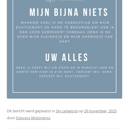
Dit bericht werd geplaatst in
Sin categoría
op
29 november, 2025
door
Esposos Misioneros
.