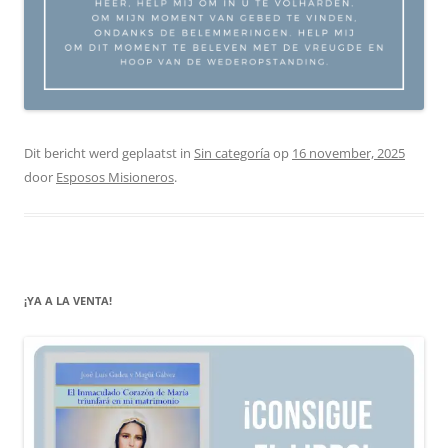
Dit bericht werd geplaatst in
Sin categoría
op
16 november, 2025
door
Esposos Misioneros
.
¡YA A LA VENTA!