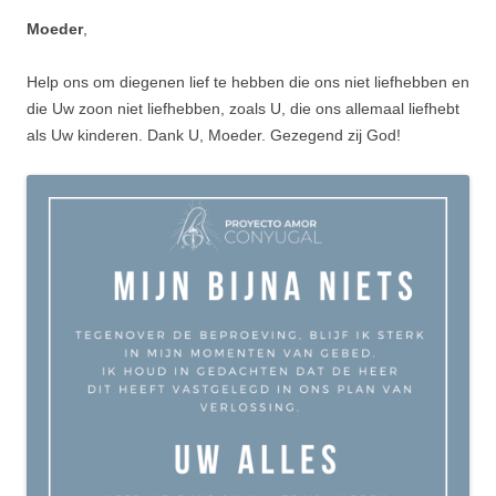
Moeder
,
Help ons om diegenen lief te hebben die ons niet liefhebben en
die Uw zoon niet liefhebben, zoals U, die ons allemaal liefhebt
als Uw kinderen. Dank U, Moeder. Gezegend zij God!