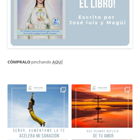
CÓMPRALO
pinchando
AQUÍ