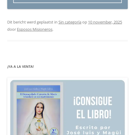
Dit bericht werd geplaatst in
Sin categoría
op
10 november, 2025
door
Esposos Misioneros
.
¡YA A LA VENTA!