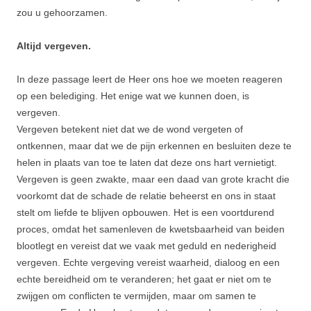
zou u gehoorzamen.
Altijd vergeven.
In deze passage leert de Heer ons hoe we moeten reageren
op een belediging. Het enige wat we kunnen doen, is
vergeven.
Vergeven betekent niet dat we de wond vergeten of
ontkennen, maar dat we de pijn erkennen en besluiten deze te
helen in plaats van toe te laten dat deze ons hart vernietigt.
Vergeven is geen zwakte, maar een daad van grote kracht die
voorkomt dat de schade de relatie beheerst en ons in staat
stelt om liefde te blijven opbouwen. Het is een voortdurend
proces, omdat het samenleven de kwetsbaarheid van beiden
blootlegt en vereist dat we vaak met geduld en nederigheid
vergeven. Echte vergeving vereist waarheid, dialoog en een
echte bereidheid om te veranderen; het gaat er niet om te
zwijgen om conflicten te vermijden, maar om samen te