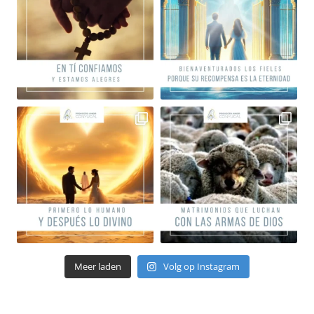
Meer laden
Volg op Instagram