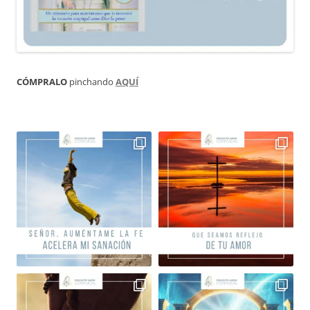
CÓMPRALO
pinchando
AQUÍ