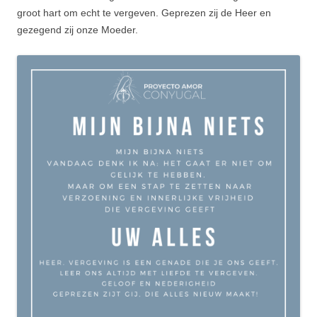
groot hart om echt te vergeven. Geprezen zij de Heer en
gezegend zij onze Moeder.