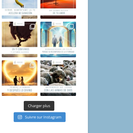
Charger plus
Suivre sur Instagram