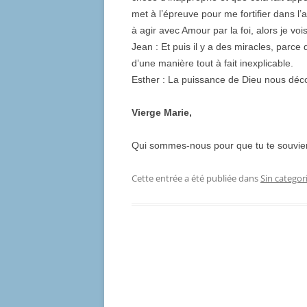
met à l’épreuve pour me fortifier dans l
à agir avec Amour par la foi, alors je vois 
Jean : Et puis il y a des miracles, parc
d’une manière tout à fait inexplicable.
Esther : La puissance de Dieu nous déco
Vierge Marie,
Qui sommes-nous pour que tu te souvien
Cette entrée a été publiée dans
Sin categor