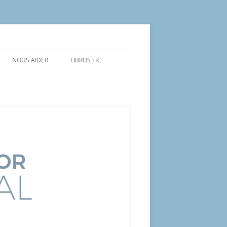
NOUS AIDER
LIBROS FR