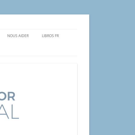
NOUS AIDER
LIBROS FR