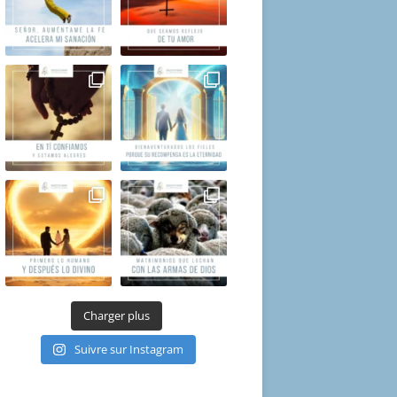
Charger plus
Suivre sur Instagram