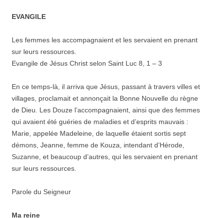
EVANGILE
Les femmes les accompagnaient et les servaient en prenant
sur leurs ressources.
Evangile de Jésus Christ selon Saint Luc 8, 1 – 3
En ce temps-là, il arriva que Jésus, passant à travers villes et
villages, proclamait et annonçait la Bonne Nouvelle du règne
de Dieu. Les Douze l’accompagnaient, ainsi que des femmes
qui avaient été guéries de maladies et d’esprits mauvais :
Marie, appelée Madeleine, de laquelle étaient sortis sept
démons, Jeanne, femme de Kouza, intendant d’Hérode,
Suzanne, et beaucoup d’autres, qui les servaient en prenant
sur leurs ressources.
Parole du Seigneur
Ma reine