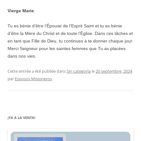
Vierge Marie
Tu es bénie d’être l’Épouse de l’Esprit Saint et tu es bénie
d’être la Mère du Christ et de toute l’Église. Dans ces tâches et
en tant que Fille de Dieu, tu continues à te donner chaque jour.
Merci Seigneur pour les saintes femmes que Tu as placées
dans nos vies.
Cette entrée a été publiée dans
Sin categoría
le
20 septembre, 2024
par
Esposos Misioneros
.
¡YA A LA VENTA!