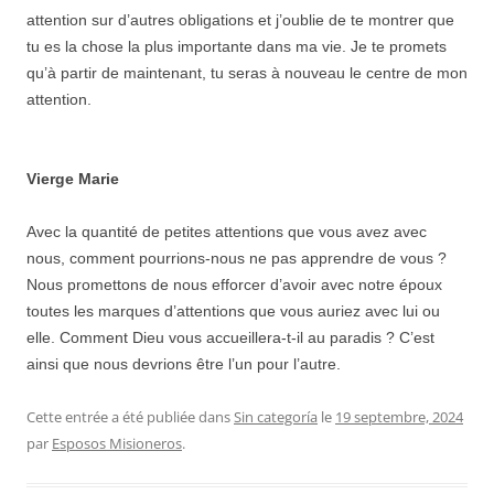
attention sur d’autres obligations et j’oublie de te montrer que
tu es la chose la plus importante dans ma vie. Je te promets
qu’à partir de maintenant, tu seras à nouveau le centre de mon
attention.
Vierge Marie
Avec la quantité de petites attentions que vous avez avec
nous, comment pourrions-nous ne pas apprendre de vous ?
Nous promettons de nous efforcer d’avoir avec notre époux
toutes les marques d’attentions que vous auriez avec lui ou
elle. Comment Dieu vous accueillera-t-il au paradis ? C’est
ainsi que nous devrions être l’un pour l’autre.
Cette entrée a été publiée dans
Sin categoría
le
19 septembre, 2024
par
Esposos Misioneros
.