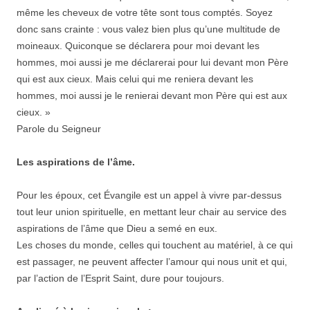
même les cheveux de votre tête sont tous comptés. Soyez
donc sans crainte : vous valez bien plus qu’une multitude de
moineaux. Quiconque se déclarera pour moi devant les
hommes, moi aussi je me déclarerai pour lui devant mon Père
qui est aux cieux. Mais celui qui me reniera devant les
hommes, moi aussi je le renierai devant mon Père qui est aux
cieux. »
Parole du Seigneur
Les aspirations de l’âme.
Pour les époux, cet Évangile est un appel à vivre par-dessus
tout leur union spirituelle, en mettant leur chair au service des
aspirations de l’âme que Dieu a semé en eux.
Les choses du monde, celles qui touchent au matériel, à ce qui
est passager, ne peuvent affecter l’amour qui nous unit et qui,
par l’action de l’Esprit Saint, dure pour toujours.