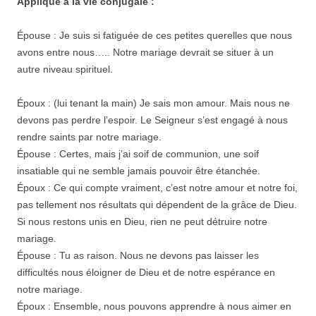
Appliqué à la vie conjugale :
Épouse : Je suis si fatiguée de ces petites querelles que nous
avons entre nous….. Notre mariage devrait se situer à un
autre niveau spirituel.
Époux : (lui tenant la main) Je sais mon amour. Mais nous ne
devons pas perdre l’espoir. Le Seigneur s’est engagé à nous
rendre saints par notre mariage.
Épouse : Certes, mais j’ai soif de communion, une soif
insatiable qui ne semble jamais pouvoir être étanchée.
Époux : Ce qui compte vraiment, c’est notre amour et notre foi,
pas tellement nos résultats qui dépendent de la grâce de Dieu.
Si nous restons unis en Dieu, rien ne peut détruire notre
mariage.
Épouse : Tu as raison. Nous ne devons pas laisser les
difficultés nous éloigner de Dieu et de notre espérance en
notre mariage.
Époux : Ensemble, nous pouvons apprendre à nous aimer en