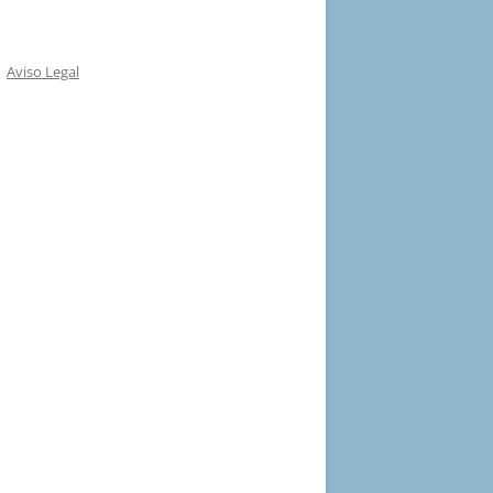
Aviso Legal