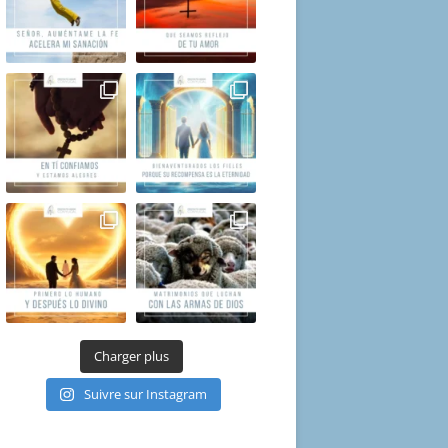
Charger plus
Suivre sur Instagram