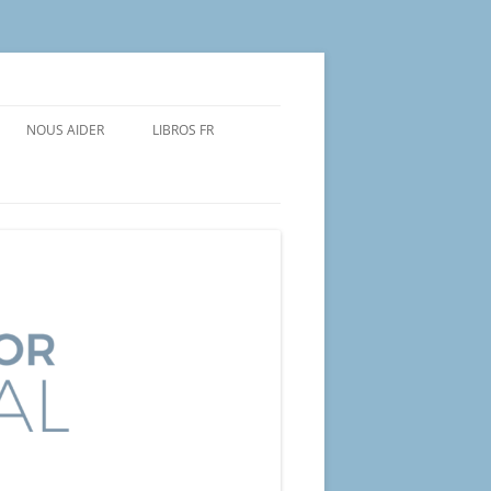
NOUS AIDER
LIBROS FR