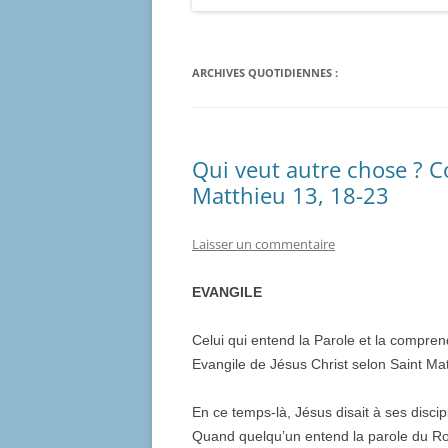
ARCHIVES QUOTIDIENNES :
Qui veut autre chose ? 
Matthieu 13, 18-23
Laisser un commentaire
EVANGILE
Celui qui entend la Parole et la comprend
Evangile de Jésus Christ selon Saint Ma
En ce temps-là, Jésus disait à ses disci
Quand quelqu’un entend la parole du Ro