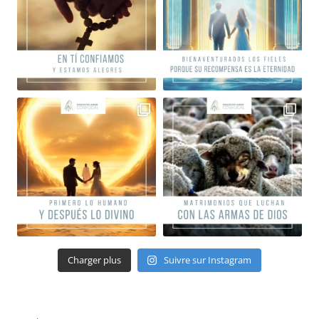
Charger plus
Suivre sur Instagram