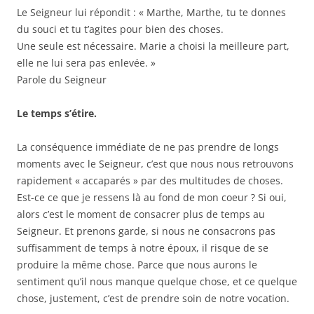
Le Seigneur lui répondit : « Marthe, Marthe, tu te donnes
du souci et tu t’agites pour bien des choses.
Une seule est nécessaire. Marie a choisi la meilleure part,
elle ne lui sera pas enlevée. »
Parole du Seigneur
Le temps s’étire.
La conséquence immédiate de ne pas prendre de longs
moments avec le Seigneur, c’est que nous nous retrouvons
rapidement « accaparés » par des multitudes de choses.
Est-ce ce que je ressens là au fond de mon coeur ? Si oui,
alors c’est le moment de consacrer plus de temps au
Seigneur. Et prenons garde, si nous ne consacrons pas
suffisamment de temps à notre époux, il risque de se
produire la même chose. Parce que nous aurons le
sentiment qu’il nous manque quelque chose, et ce quelque
chose, justement, c’est de prendre soin de notre vocation.