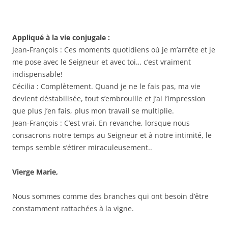
Appliqué à la vie conjugale :
Jean-François : Ces moments quotidiens où je m’arrête et je
me pose avec le Seigneur et avec toi… c’est vraiment
indispensable!
Cécilia : Complètement. Quand je ne le fais pas, ma vie
devient déstabilisée, tout s’embrouille et j’ai l’impression
que plus j’en fais, plus mon travail se multiplie.
Jean-François : C’est vrai. En revanche, lorsque nous
consacrons notre temps au Seigneur et à notre intimité, le
temps semble s’étirer miraculeusement..
Vierge Marie,
Nous sommes comme des branches qui ont besoin d’être
constamment rattachées à la vigne.