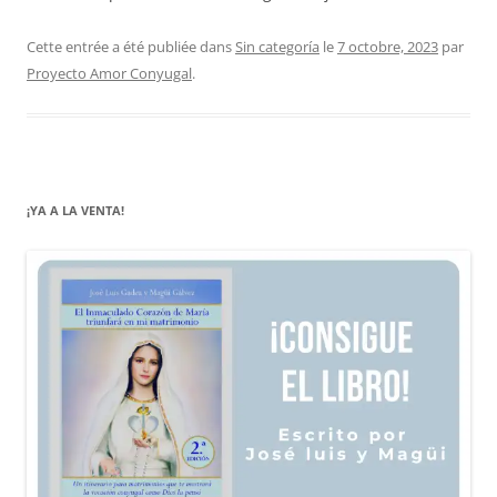
Cette entrée a été publiée dans
Sin categoría
le
7 octobre, 2023
par
Proyecto Amor Conyugal
.
¡YA A LA VENTA!