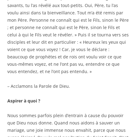
savants, tu l’as révélé aux tout-petits. Oui, Père, tu l’as
voulu ainsi dans ta bienveillance. Tout m’a été remis par
mon Père. Personne ne connaît qui est le Fils, sinon le Père
; et personne ne connaît qui est le Père, sinon le Fils et
celui à qui le Fils veut le révéler. » Puis il se tourna vers ses
disciples et leur dit en particulier : « Heureux les yeux qui
voient ce que vous voyez ! Car, je vous le déclare :
beaucoup de prophètes et de rois ont voulu voir ce que
vous-mêmes voyez, et ne l’ont pas vu, entendre ce que
vous entendez, et ne l’ont pas entendu. »
– Acclamons la Parole de Dieu.
Aspirer à quoi ?
Nous sommes parfois plein d’entrain à cause du pouvoir
que Dieu nous donne. Quand nous aidons à sauver un
mariage, une joie immense nous envahit, parce que nous