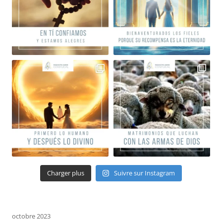
Charger plus
Suivre sur Instagram
octobre 2023