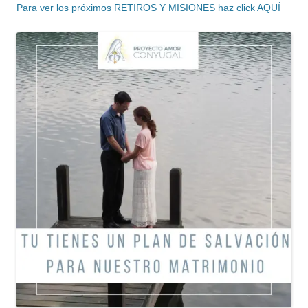
Para ver los próximos RETIROS Y MISIONES haz click AQUÍ