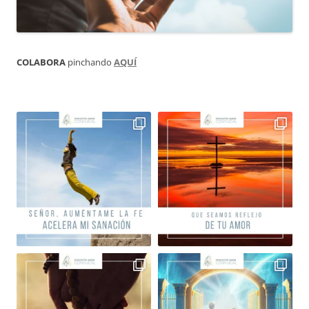
COLABORA
pinchando
AQUÍ