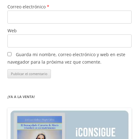
Correo electrónico
*
Web
Guarda mi nombre, correo electrónico y web en este
navegador para la próxima vez que comente.
¡YA A LA VENTA!