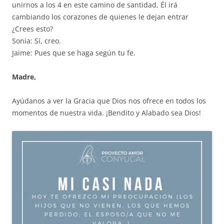
unirnos a los 4 en este camino de santidad, Él irá
cambiando los corazones de quienes le dejan entrar
¿Crees esto?
Sonia: Sí, creo.
Jaime: Pues que se haga según tu fe.
Madre,
Ayúdanos a ver la Gracia que Dios nos ofrece en todos los
momentos de nuestra vida. ¡Bendito y Alabado sea Dios!