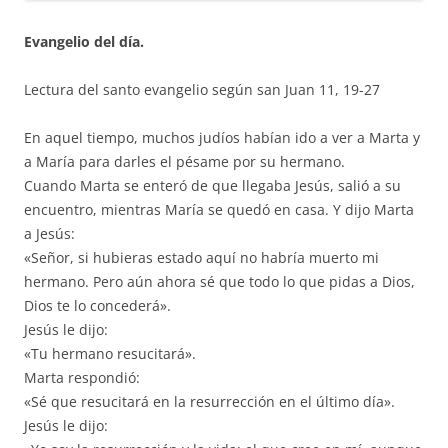
Evangelio del día.
Lectura del santo evangelio según san Juan 11, 19-27
En aquel tiempo, muchos judíos habían ido a ver a Marta y
a María para darles el pésame por su hermano.
Cuando Marta se enteró de que llegaba Jesús, salió a su
encuentro, mientras María se quedó en casa. Y dijo Marta
a Jesús:
«Señor, si hubieras estado aquí no habría muerto mi
hermano. Pero aún ahora sé que todo lo que pidas a Dios,
Dios te lo concederá».
Jesús le dijo:
«Tu hermano resucitará».
Marta respondió:
«Sé que resucitará en la resurrección en el último día».
Jesús le dijo: