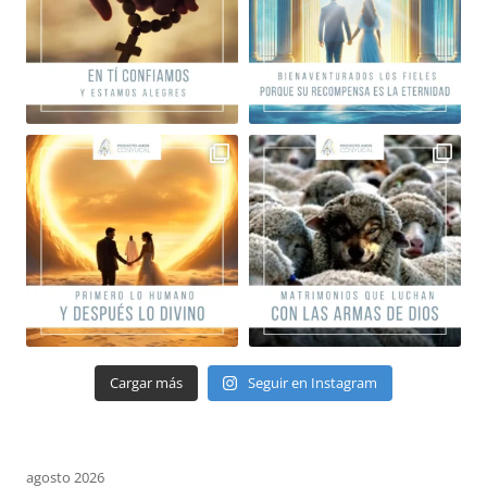
Cargar más
Seguir en Instagram
agosto 2026