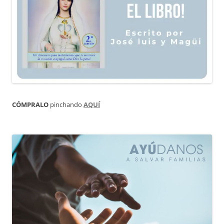
CÓMPRALO
pinchando
AQUÍ