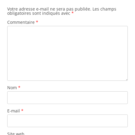
Votre adresse e-mail ne sera pas publiée.
Les champs
obligatoires sont indiqués avec
*
Commentaire
*
Nom
*
E-mail
*
Site web