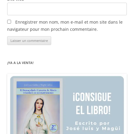
Enregistrer mon nom, mon e-mail et mon site dans le
navigateur pour mon prochain commentaire.
¡YA A LA VENTA!