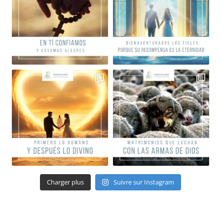
Charger plus
Suivre sur Instagram