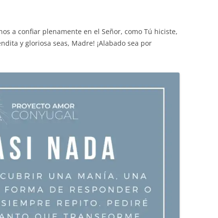
os a confiar plenamente en el Señor, como Tú hiciste,
ndita y gloriosa seas, Madre! ¡Alabado sea por