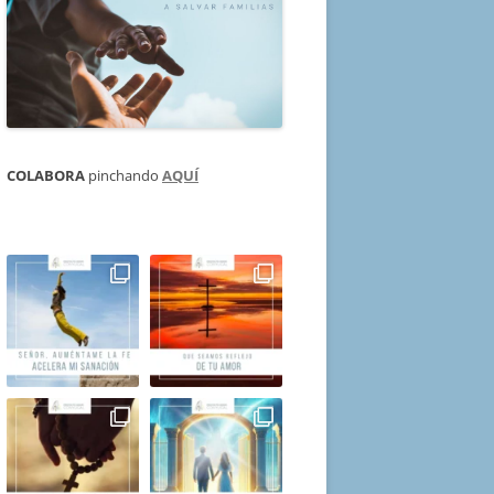
COLABORA
pinchando
AQUÍ