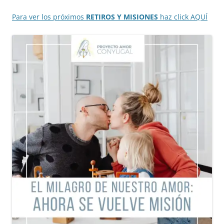
Para ver los próximos
RETIROS Y MISIONES
haz click AQUÍ