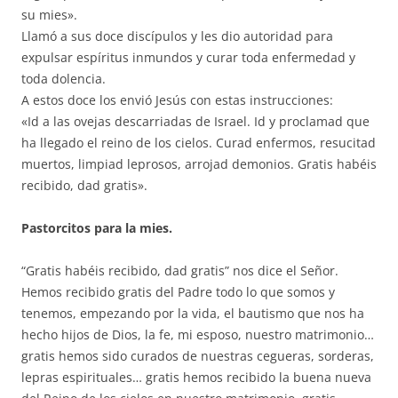
su mies».
Llamó a sus doce discípulos y les dio autoridad para
expulsar espíritus inmundos y curar toda enfermedad y
toda dolencia.
A estos doce los envió Jesús con estas instrucciones:
«Id a las ovejas descarriadas de Israel. Id y proclamad que
ha llegado el reino de los cielos. Curad enfermos, resucitad
muertos, limpiad leprosos, arrojad demonios. Gratis habéis
recibido, dad gratis».
Pastorcitos para la mies.
“Gratis habéis recibido, dad gratis” nos dice el Señor.
Hemos recibido gratis del Padre todo lo que somos y
tenemos, empezando por la vida, el bautismo que nos ha
hecho hijos de Dios, la fe, mi esposo, nuestro matrimonio…
gratis hemos sido curados de nuestras cegueras, sorderas,
lepras espirituales… gratis hemos recibido la buena nueva