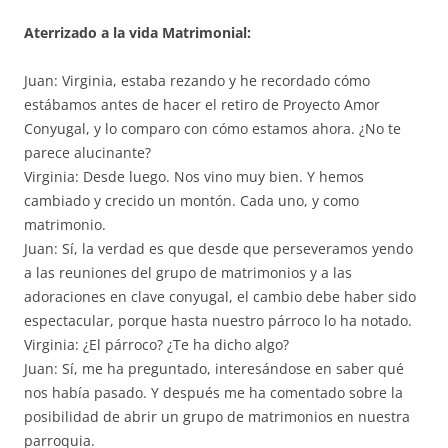
Aterrizado a la vida Matrimonial:
Juan: Virginia, estaba rezando y he recordado cómo
estábamos antes de hacer el retiro de Proyecto Amor
Conyugal, y lo comparo con cómo estamos ahora. ¿No te
parece alucinante?
Virginia: Desde luego. Nos vino muy bien. Y hemos
cambiado y crecido un montón. Cada uno, y como
matrimonio.
Juan: Sí, la verdad es que desde que perseveramos yendo
a las reuniones del grupo de matrimonios y a las
adoraciones en clave conyugal, el cambio debe haber sido
espectacular, porque hasta nuestro párroco lo ha notado.
Virginia: ¿El párroco? ¿Te ha dicho algo?
Juan: Sí, me ha preguntado, interesándose en saber qué
nos había pasado. Y después me ha comentado sobre la
posibilidad de abrir un grupo de matrimonios en nuestra
parroquia.