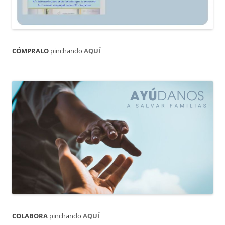
CÓMPRALO
pinchando
AQUÍ
COLABORA
pinchando
AQUÍ