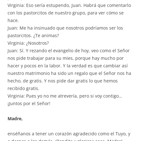
Virginia: Eso sería estupendo, Juan. Habrá que comentarlo
con los pastorcitos de nuestro grupo, para ver cómo se
hace.
Juan: Me ha insinuado que nosotros podríamos ser los
pastorcitos. ¿Te animas?
Virginia: ¿Nosotros?
Juan: Sí. Y rezando el evangelio de hoy, veo como el Señor
nos pide trabajar para su mies, porque hay mucho por
hacer y pocos en la labor. Y la verdad es que cambiar así
nuestro matrimonio ha sido un regalo que el Señor nos ha
hecho, de gratis. Y nos pide dar gratis lo que hemos
recibido gratis.
Virginia: Pues yo no me atrevería, pero si voy contigo…
¡Juntos por el Señor!
Madre,
enséñanos a tener un corazón agradecido como el Tuyo, y