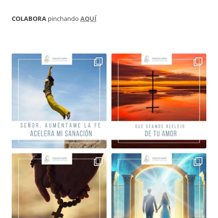
COLABORA
pinchando
AQUÍ