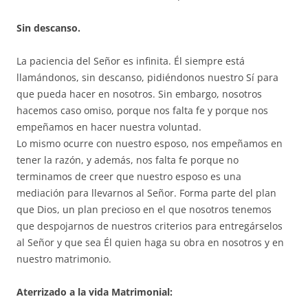
Sin descanso.
La paciencia del Señor es infinita. Él siempre está
llamándonos, sin descanso, pidiéndonos nuestro Sí para
que pueda hacer en nosotros. Sin embargo, nosotros
hacemos caso omiso, porque nos falta fe y porque nos
empeñamos en hacer nuestra voluntad.
Lo mismo ocurre con nuestro esposo, nos empeñamos en
tener la razón, y además, nos falta fe porque no
terminamos de creer que nuestro esposo es una
mediación para llevarnos al Señor. Forma parte del plan
que Dios, un plan precioso en el que nosotros tenemos
que despojarnos de nuestros criterios para entregárselos
al Señor y que sea Él quien haga su obra en nosotros y en
nuestro matrimonio.
Aterrizado a la vida Matrimonial: