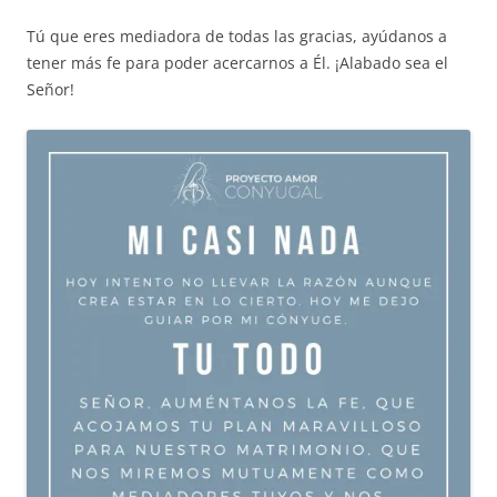
Tú que eres mediadora de todas las gracias, ayúdanos a
tener más fe para poder acercarnos a Él. ¡Alabado sea el
Señor!