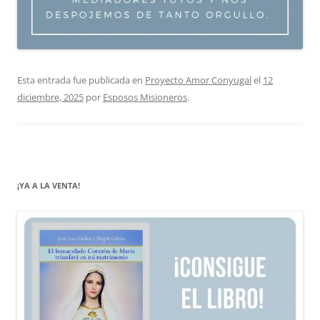
Esta entrada fue publicada en
Proyecto Amor Conyugal
el
12
diciembre, 2025
por
Esposos Misioneros
.
¡YA A LA VENTA!