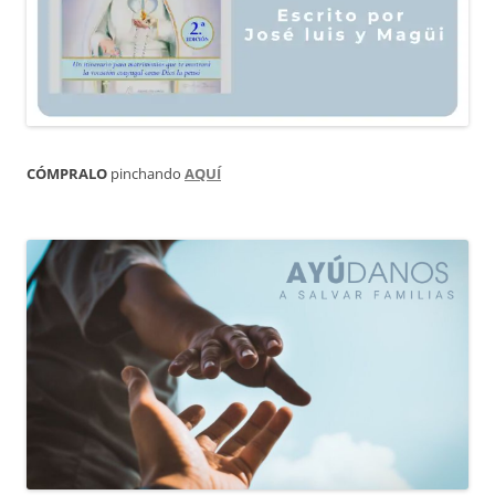
CÓMPRALO
pinchando
AQUÍ