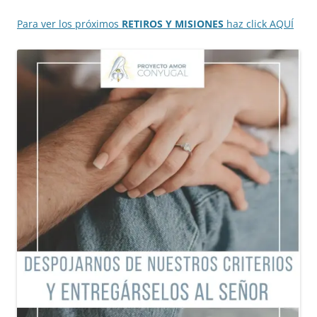
Para ver los próximos
RETIROS Y MISIONES
haz click AQUÍ