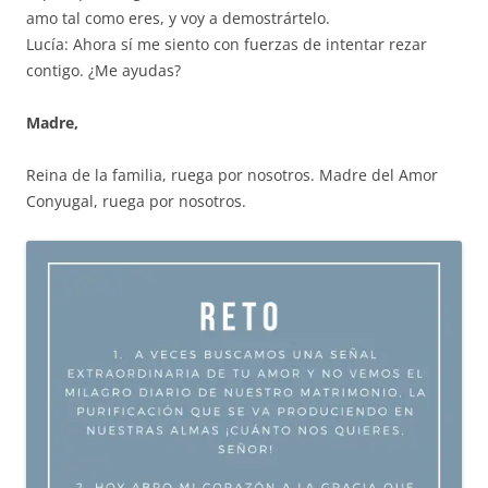
amo tal como eres, y voy a demostrártelo.
Lucía: Ahora sí me siento con fuerzas de intentar rezar
contigo. ¿Me ayudas?
Madre,
Reina de la familia, ruega por nosotros. Madre del Amor
Conyugal, ruega por nosotros.