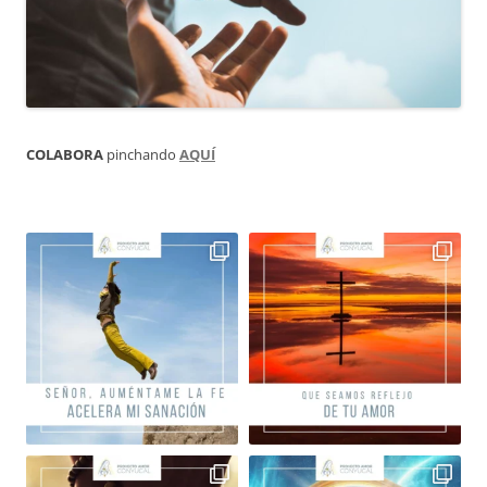
COLABORA
pinchando
AQUÍ