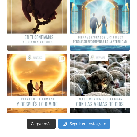
Cargar más
Seguir en Instagram