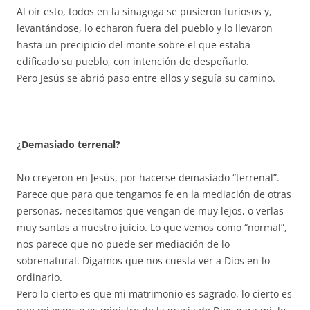
Al oír esto, todos en la sinagoga se pusieron furiosos y,
levantándose, lo echaron fuera del pueblo y lo llevaron
hasta un precipicio del monte sobre el que estaba
edificado su pueblo, con intención de despeñarlo.
Pero Jesús se abrió paso entre ellos y seguía su camino.
¿Demasiado terrenal?
No creyeron en Jesús, por hacerse demasiado “terrenal”.
Parece que para que tengamos fe en la mediación de otras
personas, necesitamos que vengan de muy lejos, o verlas
muy santas a nuestro juicio. Lo que vemos como “normal”,
nos parece que no puede ser mediación de lo
sobrenatural. Digamos que nos cuesta ver a Dios en lo
ordinario.
Pero lo cierto es que mi matrimonio es sagrado, lo cierto es