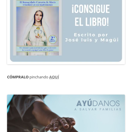
CÓMPRALO
pinchando
AQUÍ