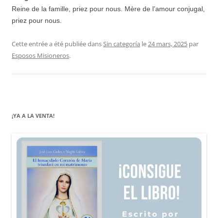
Reine de la famille, priez pour nous. Mère de l’amour conjugal,
priez pour nous.
Cette entrée a été publiée dans
Sin categoría
le
24 mars, 2025
par
Esposos Misioneros
.
¡YA A LA VENTA!