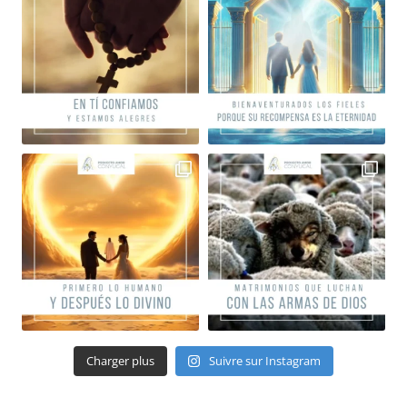
Charger plus
Suivre sur Instagram