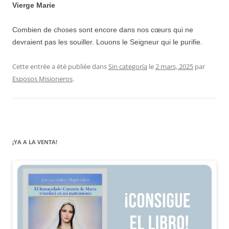
Vierge Marie
Combien de choses sont encore dans nos cœurs qui ne
devraient pas les souiller. Louons le Seigneur qui le purifie.
Cette entrée a été publiée dans
Sin categoría
le
2 mars, 2025
par
Esposos Misioneros
.
¡YA A LA VENTA!