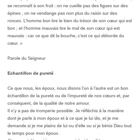
se reconnaît à son fruit : on ne cueille pas des figues sur des
épines ; on ne vendange pas non plus du raisin sur des
ronces. L’homme bon tire le bien du trésor de son cœur qui est
bon ; et l’homme mauvais tire le mal de son cœur qui est
mauvais : car ce que dit la bouche, c’est ce qui déborde du
cœur. »
Parole du Seigneur
Echantillon de pureté
Ce que nous, les époux, nous disons l’un à l’autre est un bon
échantillon de la pureté ou de l’impureté de nos cœurs et, par
conséquent, de la qualité de notre amour.
Il n’y a pas de tromperie possible. Je réfléchis à la manière
dont je parle à mon époux et à ce que je lui dis, et je me
demande si je me plains de lui ou d’elle ou si je bénis Dieu tout
le temps pour mon époux.