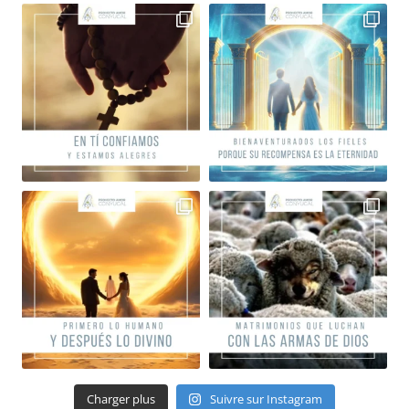
Charger plus
Suivre sur Instagram