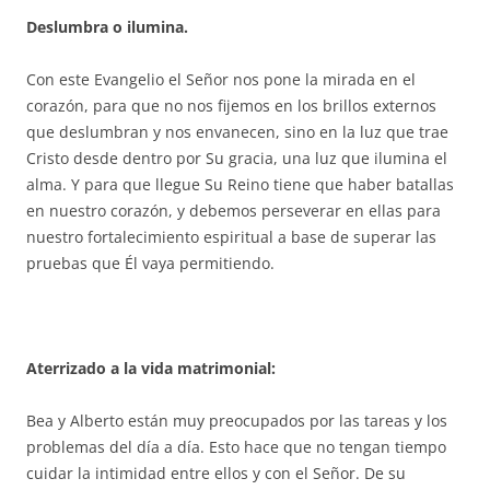
Deslumbra o ilumina.
Con este Evangelio el Señor nos pone la mirada en el
corazón, para que no nos fijemos en los brillos externos
que deslumbran y nos envanecen, sino en la luz que trae
Cristo desde dentro por Su gracia, una luz que ilumina el
alma. Y para que llegue Su Reino tiene que haber batallas
en nuestro corazón, y debemos perseverar en ellas para
nuestro fortalecimiento espiritual a base de superar las
pruebas que Él vaya permitiendo.
Aterrizado a la vida matrimonial:
Bea y Alberto están muy preocupados por las tareas y los
problemas del día a día. Esto hace que no tengan tiempo
cuidar la intimidad entre ellos y con el Señor. De su