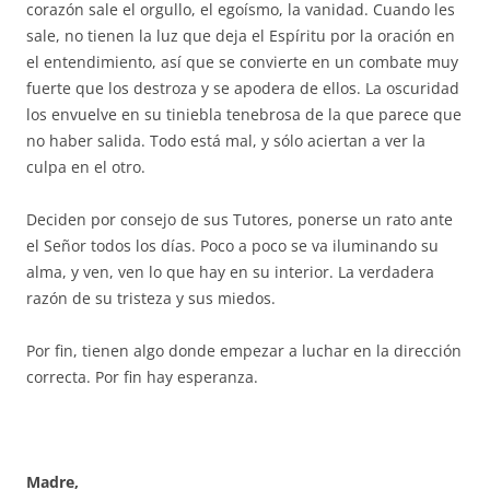
corazón sale el orgullo, el egoísmo, la vanidad. Cuando les
sale, no tienen la luz que deja el Espíritu por la oración en
el entendimiento, así que se convierte en un combate muy
fuerte que los destroza y se apodera de ellos. La oscuridad
los envuelve en su tiniebla tenebrosa de la que parece que
no haber salida. Todo está mal, y sólo aciertan a ver la
culpa en el otro.
Deciden por consejo de sus Tutores, ponerse un rato ante
el Señor todos los días. Poco a poco se va iluminando su
alma, y ven, ven lo que hay en su interior. La verdadera
razón de su tristeza y sus miedos.
Por fin, tienen algo donde empezar a luchar en la dirección
correcta. Por fin hay esperanza.
Madre,