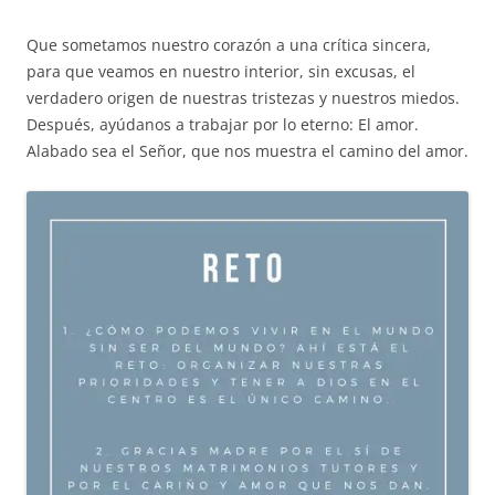
Que sometamos nuestro corazón a una crítica sincera,
para que veamos en nuestro interior, sin excusas, el
verdadero origen de nuestras tristezas y nuestros miedos.
Después, ayúdanos a trabajar por lo eterno: El amor.
Alabado sea el Señor, que nos muestra el camino del amor.