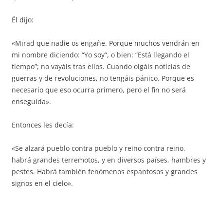
Él dijo:
«Mirad que nadie os engañe. Porque muchos vendrán en
mi nombre diciendo: “Yo soy”, o bien: “Está llegando el
tiempo”; no vayáis tras ellos. Cuando oigáis noticias de
guerras y de revoluciones, no tengáis pánico. Porque es
necesario que eso ocurra primero, pero el fin no será
enseguida».
Entonces les decía:
«Se alzará pueblo contra pueblo y reino contra reino,
habrá grandes terremotos, y en diversos países, hambres y
pestes. Habrá también fenómenos espantosos y grandes
signos en el cielo».