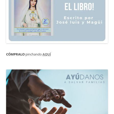
CÓMPRALO
pinchando
AQUÍ