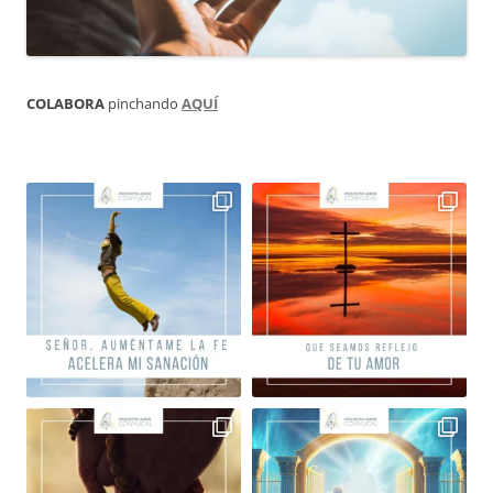
COLABORA
pinchando
AQUÍ