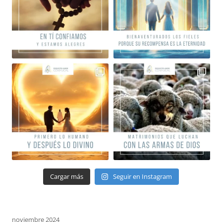
Cargar más
Seguir en Instagram
noviembre 2024