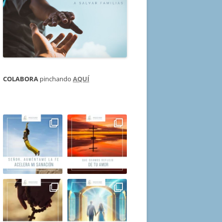
COLABORA
pinchando
AQUÍ