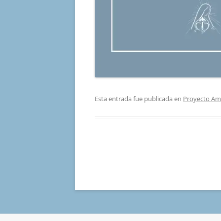
Esta entrada fue publicada en
Proyecto Am