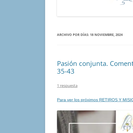
ARCHIVO POR DÍAS:
18 NOVIEMBRE, 2024
Pasión conjunta. Coment
35-43
1 respuesta
Para ver los próximos RETIROS Y MISI