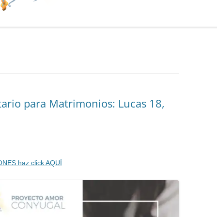
ario para Matrimonios: Lucas 18,
ONES haz click AQUÍ