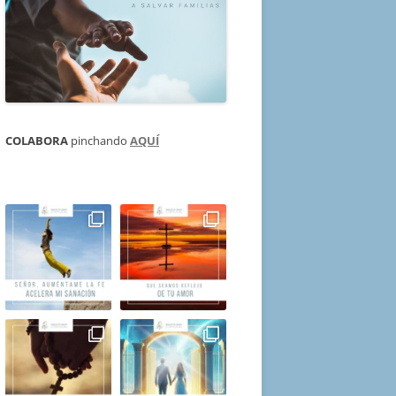
COLABORA
pinchando
AQUÍ