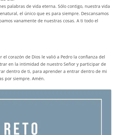
nes palabras de vida eterna. Sólo contigo, nuestra vida
brenatural, el único que es para siempre. Descansamos
upamos vanamente de nuestras cosas. A ti todo el
r el corazón de Dios le valió a Pedro la confianza del
rar en la intimidad de nuestro Señor y participar de
ntrar dentro de ti, para aprender a entrar dentro de mi
as por siempre. Amén.