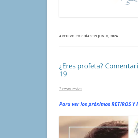
ARCHIVO POR DÍAS:
29 JUNIO, 2024
¿Eres profeta? Comentar
19
3 respuestas
Para ver los próximos RETIROS
Y 