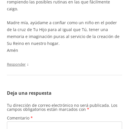
rompiendo las posibles rutinas en las que fácilmente
caigo.
Madre mía, ayúdame a confiar como un niño en el poder
de la cruz de Tu Hijo para al igual que Tú, tener una
memoria e imaginación puras al servicio de la creación de
Su Reino en nuestro hogar.
Amén
↓
Responder
Deja una respuesta
Tu dirección de correo electrónico no será publicada.
Los
campos obligatorios están marcados con
*
Comentario
*