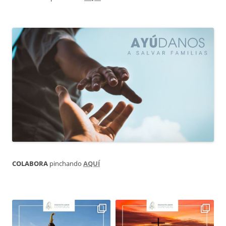
COLABORA
pinchando
AQUÍ