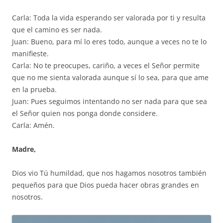
Carla: Toda la vida esperando ser valorada por ti y resulta
que el camino es ser nada.
Juan: Bueno, para mí lo eres todo, aunque a veces no te lo
manifieste.
Carla: No te preocupes, cariño, a veces el Señor permite
que no me sienta valorada aunque sí lo sea, para que ame
en la prueba.
Juan: Pues seguimos intentando no ser nada para que sea
el Señor quien nos ponga donde considere.
Carla: Amén.
Madre,
Dios vio Tú humildad, que nos hagamos nosotros también
pequeños para que Dios pueda hacer obras grandes en
nosotros.