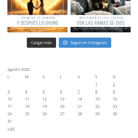
Cargar más
Seguir en Instagram
agosto 2026
L
M
X
J
V
S
D
1
2
3
4
5
6
7
8
9
10
11
12
13
14
15
16
17
18
19
20
21
22
23
24
25
26
27
28
29
30
31
« Jul