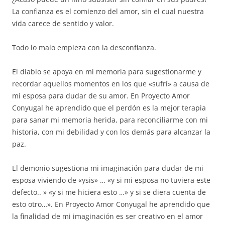
La confianza es el comienzo del amor, sin el cual nuestra
vida carece de sentido y valor.
Todo lo malo empieza con la desconfianza.
El diablo se apoya en mi memoria para sugestionarme y
recordar aquellos momentos en los que «sufrí» a causa de
mi esposa para dudar de su amor. En Proyecto Amor
Conyugal he aprendido que el perdón es la mejor terapia
para sanar mi memoria herida, para reconciliarme con mi
historia, con mi debilidad y con los demás para alcanzar la
paz.
El demonio sugestiona mi imaginación para dudar de mi
esposa viviendo de «ysis» … «y si mi esposa no tuviera este
defecto.. » «y si me hiciera esto …» y si se diera cuenta de
esto otro…». En Proyecto Amor Conyugal he aprendido que
la finalidad de mi imaginación es ser creativo en el amor