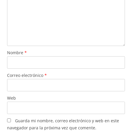
Nombre
*
Correo electrónico
*
Web
Guarda mi nombre, correo electrónico y web en este
navegador para la próxima vez que comente.