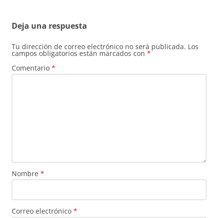
Deja una respuesta
Tu dirección de correo electrónico no será publicada.
Los
campos obligatorios están marcados con
*
Comentario
*
Nombre
*
Correo electrónico
*