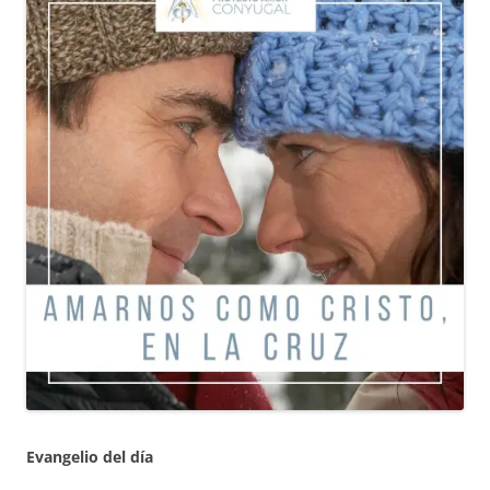
Evangelio del día