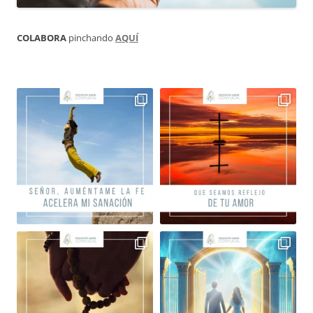
COLABORA
pinchando
AQUÍ