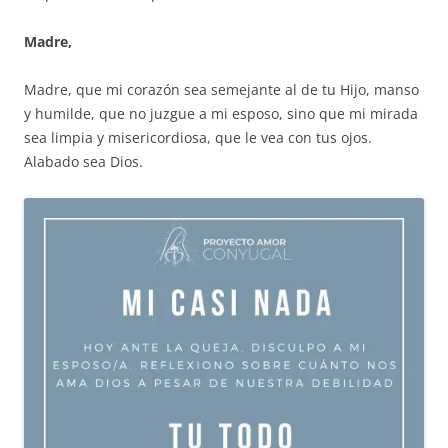
Madre,
Madre, que mi corazón sea semejante al de tu Hijo, manso
y humilde, que no juzgue a mi esposo, sino que mi mirada
sea limpia y misericordiosa, que le vea con tus ojos.
Alabado sea Dios.