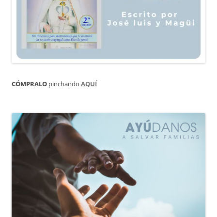
CÓMPRALO
pinchando
AQUÍ