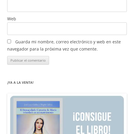
Web
Guarda mi nombre, correo electrónico y web en este
navegador para la próxima vez que comente.
¡YA A LA VENTA!