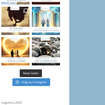
Meer laden
Volg op Instagram
augustus 2026