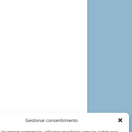
Gestionar consentimiento
 las mejores experiencias, utilizamos tecnologías como las cookies para