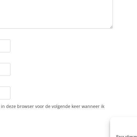
n in deze browser voor de volgende keer wanneer ik
Para ofrecer