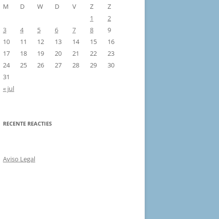
M
D
W
D
V
Z
Z
1
2
3
4
5
6
7
8
9
10
11
12
13
14
15
16
17
18
19
20
21
22
23
24
25
26
27
28
29
30
31
« jul
RECENTE REACTIES
Aviso Legal