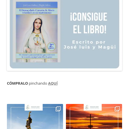
CÓMPRALO
pinchando
AQUÍ