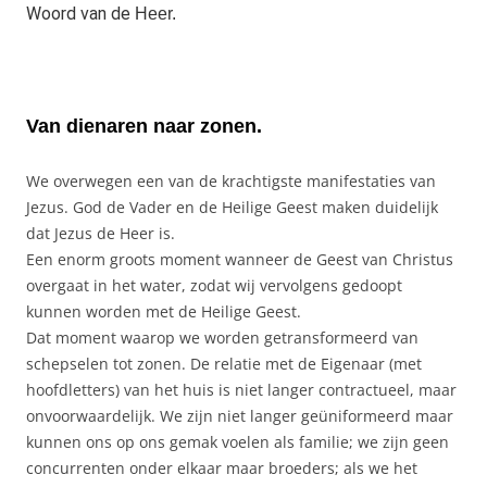
Woord van de
Heer.
Van dienaren naar zonen.
We overwegen een van de krachtigste manifestaties van
Jezus. God de Vader en de Heilige Geest maken duidelijk
dat Jezus de Heer is.
Een enorm groots moment wanneer de Geest van Christus
overgaat in het water, zodat wij vervolgens gedoopt
kunnen worden met de Heilige Geest.
Dat moment waarop we worden getransformeerd van
schepselen tot zonen. De relatie met de Eigenaar (met
hoofdletters) van het huis is niet langer contractueel, maar
onvoorwaardelijk. We zijn niet langer geüniformeerd maar
kunnen ons op ons gemak voelen als familie; we zijn geen
concurrenten onder elkaar maar broeders; als we het