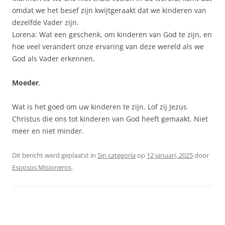
omdat we het besef zijn kwijtgeraakt dat we kinderen van
dezelfde Vader zijn.
Lorena: Wat een geschenk, om kinderen van God te zijn, en
hoe veel verandert onze ervaring van deze wereld als we
God als Vader erkennen.
Moeder
,
Wat is het goed om uw kinderen te zijn. Lof zij Jezus
Christus die ons tot kinderen van God heeft gemaakt. Niet
meer en niet minder.
Dit bericht werd geplaatst in
Sin categoría
op
12 januari, 2025
door
Esposos Misioneros
.