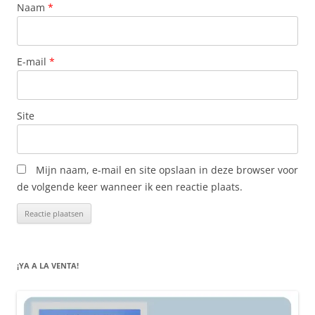
Naam
*
E-mail
*
Site
Mijn naam, e-mail en site opslaan in deze browser voor
de volgende keer wanneer ik een reactie plaats.
¡YA A LA VENTA!