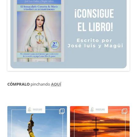
CÓMPRALO
pinchando
AQUÍ