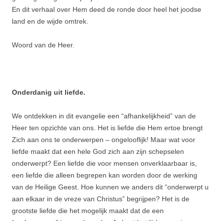
En dit verhaal over Hem deed de ronde door heel het joodse
land en de wijde omtrek.
Woord van de Heer.
Onderdanig uit liefde.
We ontdekken in dit evangelie een “afhankelijkheid” van de
Heer ten opzichte van ons. Het is liefde die Hem ertoe brengt
Zich aan ons te onderwerpen – ongelooflijk! Maar wat voor
liefde maakt dat een hele God zich aan zijn schepselen
onderwerpt? Een liefde die voor mensen onverklaarbaar is,
een liefde die alleen begrepen kan worden door de werking
van de Heilige Geest. Hoe kunnen we anders dit “onderwerpt u
aan elkaar in de vreze van Christus” begrijpen? Het is de
grootste liefde die het mogelijk maakt dat de een