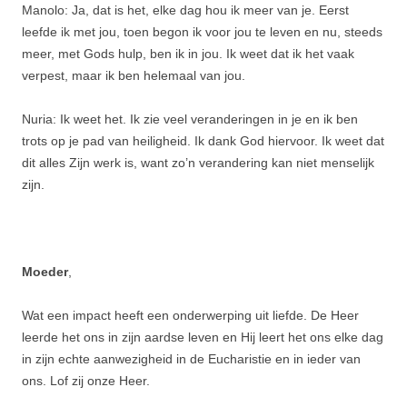
Manolo: Ja, dat is het, elke dag hou ik meer van je. Eerst
leefde ik met jou, toen begon ik voor jou te leven en nu, steeds
meer, met Gods hulp, ben ik in jou. Ik weet dat ik het vaak
verpest, maar ik ben helemaal van jou.
Nuria: Ik weet het. Ik zie veel veranderingen in je en ik ben
trots op je pad van heiligheid. Ik dank God hiervoor. Ik weet dat
dit alles Zijn werk is, want zo’n verandering kan niet menselijk
zijn.
Moeder
,
Wat een impact heeft een onderwerping uit liefde. De Heer
leerde het ons in zijn aardse leven en Hij leert het ons elke dag
in zijn echte aanwezigheid in de Eucharistie en in ieder van
ons. Lof zij onze Heer.