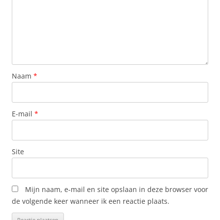
Naam
*
E-mail
*
Site
Mijn naam, e-mail en site opslaan in deze browser voor
de volgende keer wanneer ik een reactie plaats.