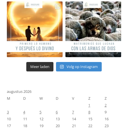
Meer laden
Volg op Instagram
augustus 2026
M
D
W
D
V
Z
Z
1
2
3
4
5
6
7
8
9
10
11
12
13
14
15
16
17
18
19
20
21
22
23