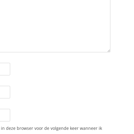
n in deze browser voor de volgende keer wanneer ik