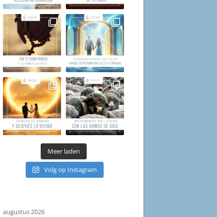
Meer laden
Volg op Instagram
augustus 2026