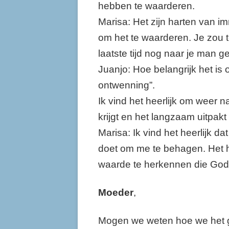
hebben te waarderen.
Marisa: Het zijn harten van i
om het te waarderen. Je zou 
laatste tijd nog naar je man 
Juanjo: Hoe belangrijk het is
ontwenning”.
Ik vind het heerlijk om weer n
krijgt en het langzaam uitpakt 
Marisa: Ik vind het heerlijk d
doet om me te behagen. Het
waarde te herkennen die God 
Moeder
,
Mogen we weten hoe we het g