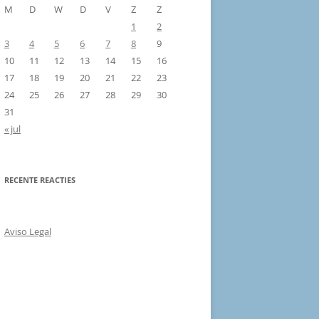
M
D
W
D
V
Z
Z
1
2
3
4
5
6
7
8
9
10
11
12
13
14
15
16
17
18
19
20
21
22
23
24
25
26
27
28
29
30
31
« jul
RECENTE REACTIES
Aviso Legal