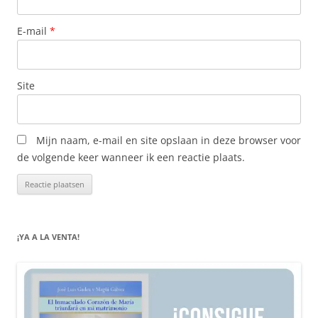
E-mail
*
Site
Mijn naam, e-mail en site opslaan in deze browser voor
de volgende keer wanneer ik een reactie plaats.
¡YA A LA VENTA!