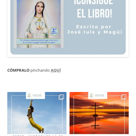
CÓMPRALO
pinchando
AQUÍ