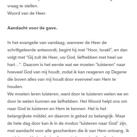
vraag te stellen.
Woord van de Heer.
Aandacht voor de gave.
In het evangelie van vandaag, wanneer de Heer de
schriftgeleerde antwoordt, begint hij met “Hoor, Israël”, en dan
volgt met “Gij zult de Heer, uw God, liefhebben met heel uw
hart…”. Daarom is het eerste wat we moeten “luisteren” naar
hoeveel God van mij houdt, zodat ik kan reageren op Degene
die boven alles van mij houdt door evenveel van Hem te
houden.
We moeten leren luisteren, want door te luisteren weten we en
door te weten kunnen we liefhebben. Het Woord helpt ons om
naar God te luisteren en Hem te kennen. Het is het
belangrijkste middel, en daarom is gebed zo belangrijk. Maar
de hele dag door kan ik in de modus “luisteren naar God” zijn,
met aandacht voor alle geschenken die ik van Hem ontvang. Ik