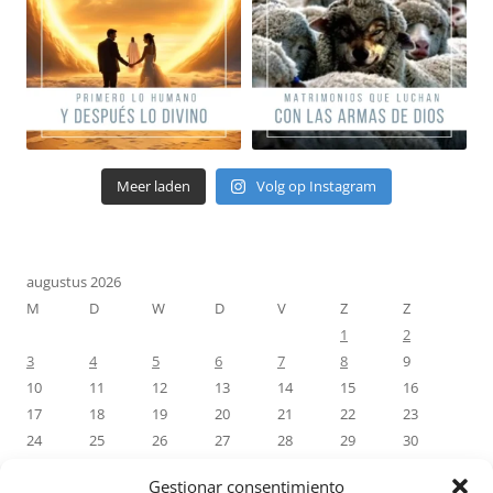
Meer laden
Volg op Instagram
augustus 2026
M
D
W
D
V
Z
Z
1
2
3
4
5
6
7
8
9
10
11
12
13
14
15
16
17
18
19
20
21
22
23
24
25
26
27
28
29
30
31
Gestionar consentimiento