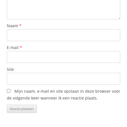
Naam
*
E-mail
*
Site
Mijn naam, e-mail en site opslaan in deze browser voor
de volgende keer wanneer ik een reactie plaats.