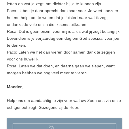
letten op wat je zegt, om dichter bij je te kunnen zijn.
Paco: Ik ben je daar oprecht dankbaar voor. Je weet hoezeer
het me helpt om te weten dat je luistert naar wat ik zeg,
ondanks de vele onzin die ik soms uitkraam.
Rosa: Dat is geen onzin, voor mij is alles wat jij zegt belangrijk.
Bovendien is je verjaardag een dag om God speciaal voor jou
te danken.
Paco: Laten we het dan vieren door samen dank te zeggen
voor ons huwelijk.
Rosa: Laten we dat doen, en daarna gaan we slapen, want
morgen hebben we nog veel meer te vieren.
Moeder
,
Help ons om aandachtig te zijn voor wat uw Zoon ons via onze
echtgenoot zegt. Gezegend zij de Heer.