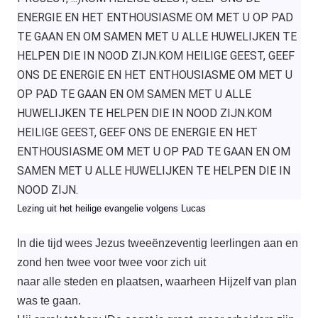
ENERGIE EN HET ENTHOUSIASME OM MET U OP PAD
TE GAAN EN OM SAMEN MET U ALLE HUWELIJKEN TE
HELPEN DIE IN NOOD ZIJN.
KOM HEILIGE GEEST,
GEEF
ONS DE ENERGIE EN HET ENTHOUSIASME OM MET U
OP PAD TE GAAN EN OM SAMEN MET U ALLE
HUWELIJKEN TE HELPEN DIE IN NOOD ZIJN.
KOM
HEILIGE GEEST,
GEEF ONS DE ENERGIE EN HET
ENTHOUSIASME OM MET U OP PAD TE GAAN EN OM
SAMEN MET U ALLE HUWELIJKEN TE HELPEN DIE IN
NOOD ZIJN.
Lezing uit het heilige evangelie volgens Lucas
In die tijd wees Jezus tweeënzeventig leerlingen aan en
zond hen twee voor twee voor zich uit
naar alle steden en plaatsen, waarheen Hijzelf van plan
was te gaan.