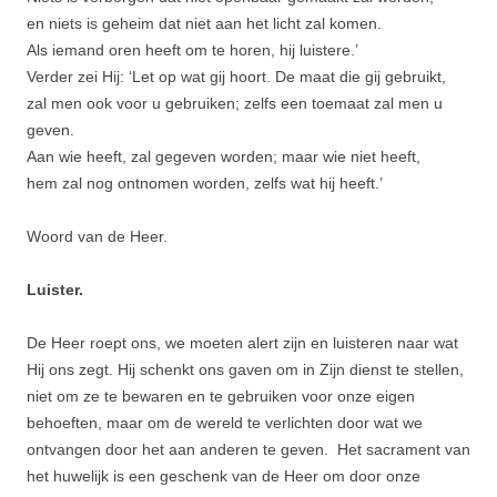
en niets is geheim dat niet aan het licht zal komen.
Als iemand oren heeft om te horen, hij luistere.’
Verder zei Hij: ‘Let op wat gij hoort. De maat die gij gebruikt,
zal men ook voor u gebruiken; zelfs een toemaat zal men u
geven.
Aan wie heeft, zal gegeven worden; maar wie niet heeft,
hem zal nog ontnomen worden, zelfs wat hij heeft.’
Woord van de Heer.
Luister.
De Heer roept ons, we moeten alert zijn en luisteren naar wat
Hij ons zegt. Hij schenkt ons gaven om in Zijn dienst te stellen,
niet om ze te bewaren en te gebruiken voor onze eigen
behoeften, maar om de wereld te verlichten door wat we
ontvangen door het aan anderen te geven. Het sacrament van
het huwelijk is een geschenk van de Heer om door onze