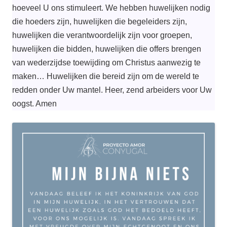
hoeveel U ons stimuleert. We hebben huwelijken nodig
die hoeders zijn, huwelijken die begeleiders zijn,
huwelijken die verantwoordelijk zijn voor groepen,
huwelijken die bidden, huwelijken die offers brengen
van wederzijdse toewijding om Christus aanwezig te
maken… Huwelijken die bereid zijn om de wereld te
redden onder Uw mantel. Heer, zend arbeiders voor Uw
oogst. Amen