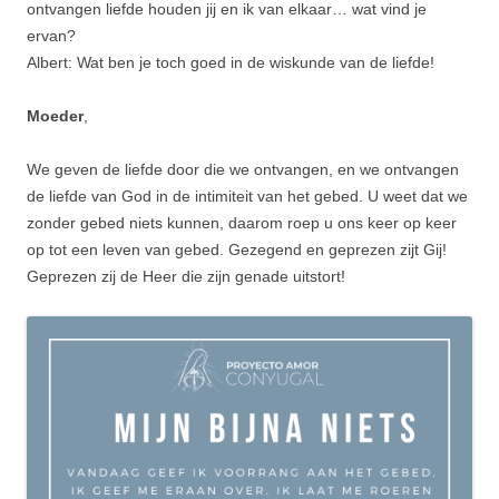
ontvangen liefde houden jij en ik van elkaar… wat vind je
ervan?
Albert: Wat ben je toch goed in de wiskunde van de liefde!
Moeder
,
We geven de liefde door die we ontvangen, en we ontvangen
de liefde van God in de intimiteit van het gebed. U weet dat we
zonder gebed niets kunnen, daarom roep u ons keer op keer
op tot een leven van gebed. Gezegend en geprezen zijt Gij!
Geprezen zij de Heer die zijn genade uitstort!