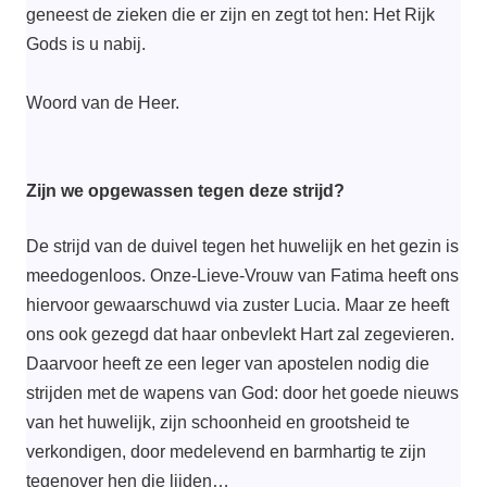
geneest de zieken die er zijn en zegt tot hen: Het Rijk
Gods is u nabij.
Woord van de Heer.
Zijn we opgewassen tegen deze strijd?
De strijd van de duivel tegen het huwelijk en het gezin is
meedogenloos. Onze-Lieve-Vrouw van Fatima heeft ons
hiervoor gewaarschuwd via zuster Lucia. Maar ze heeft
ons ook gezegd dat haar onbevlekt Hart zal zegevieren.
Daarvoor heeft ze een leger van apostelen nodig die
strijden met de wapens van God: door het goede nieuws
van het huwelijk, zijn schoonheid en grootsheid te
verkondigen, door medelevend en barmhartig te zijn
tegenover hen die lijden…