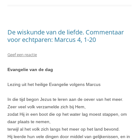
De wiskunde van de liefde. Commentaar
voor echtparen: Marcus 4, 1-20
Geef een reactie
Evangelie van de dag
Lezing uit het heilige Evangelie volgens Marcus
In die tijd begon Jezus te leren aan de oever van het meer.
Zeer veel volk verzamelde zich bij Hem,
zodat Hij in een boot die op het water lag moest stappen, om
daar plaats te nemen,
terwijl al het volk zich langs het meer op het land bevond.
Hij leerde hun vele dingen door middel van gelijkenis­sen, en in