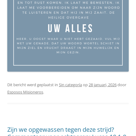
Dit bericht werd geplaatst in
Sin categoría
op
28 januari, 2026
door
Esposos Misioneros
.
Zijn we opgewassen tegen deze strijd?