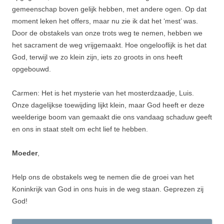
gemeenschap boven gelijk hebben, met andere ogen. Op dat
moment leken het offers, maar nu zie ik dat het ‘mest’ was.
Door de obstakels van onze trots weg te nemen, hebben we
het sacrament de weg vrijgemaakt. Hoe ongelooflijk is het dat
God, terwijl we zo klein zijn, iets zo groots in ons heeft
opgebouwd.
Carmen: Het is het mysterie van het mosterdzaadje, Luis.
Onze dagelijkse toewijding lijkt klein, maar God heeft er deze
weelderige boom van gemaakt die ons vandaag schaduw geeft
en ons in staat stelt om echt lief te hebben.
Moeder
,
Help ons de obstakels weg te nemen die de groei van het
Koninkrijk van God in ons huis in de weg staan. Geprezen zij
God!