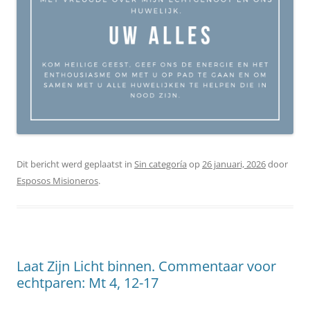
Dit bericht werd geplaatst in
Sin categoría
op
26 januari, 2026
door
Esposos Misioneros
.
Laat Zijn Licht binnen. Commentaar voor
echtparen: Mt 4, 12-17