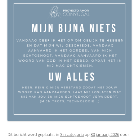
Dit bericht werd geplaatst in
Sin categoría
op
30 januari, 2026
door