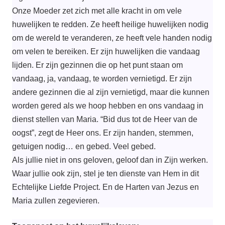
Onze Moeder zet zich met alle kracht in om vele
huwelijken te redden. Ze heeft heilige huwelijken nodig
om de wereld te veranderen, ze heeft vele handen nodig
om velen te bereiken. Er zijn huwelijken die vandaag
lijden. Er zijn gezinnen die op het punt staan om
vandaag, ja, vandaag, te worden vernietigd. Er zijn
andere gezinnen die al zijn vernietigd, maar die kunnen
worden gered als we hoop hebben en ons vandaag in
dienst stellen van Maria. “Bid dus tot de Heer van de
oogst”, zegt de Heer ons. Er zijn handen, stemmen,
getuigen nodig… en gebed. Veel gebed.
Als jullie niet in ons geloven, geloof dan in Zijn werken.
Waar jullie ook zijn, stel je ten dienste van Hem in dit
Echtelijke Liefde Project. En de Harten van Jezus en
Maria zullen zegevieren.