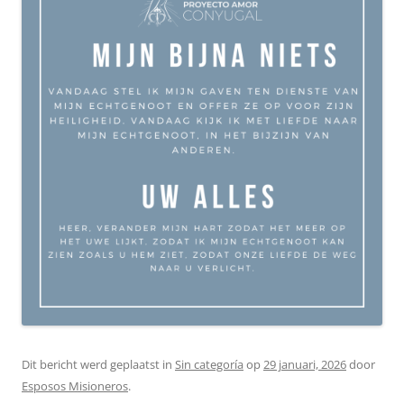
Dit bericht werd geplaatst in
Sin categoría
op
29 januari, 2026
door
Esposos Misioneros
.