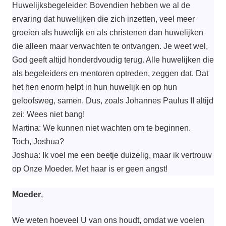
Huwelijksbegeleider: Bovendien hebben we al de
ervaring dat huwelijken die zich inzetten, veel meer
groeien als huwelijk en als christenen dan huwelijken
die alleen maar verwachten te ontvangen. Je weet wel,
God geeft altijd honderdvoudig terug. Alle huwelijken die
als begeleiders en mentoren optreden, zeggen dat. Dat
het hen enorm helpt in hun huwelijk en op hun
geloofsweg, samen. Dus, zoals Johannes Paulus II altijd
zei: Wees niet bang!
Martina: We kunnen niet wachten om te beginnen.
Toch, Joshua?
Joshua: Ik voel me een beetje duizelig, maar ik vertrouw
op Onze Moeder. Met haar is er geen angst!
Moeder
,
We weten hoeveel U van ons houdt, omdat we voelen