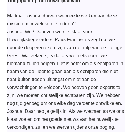
Toegepast op het huwelijksleven:
Martina: Joshua, durven we mee te werken aan deze
missie om huwelijken te redden?
Joshua: Wij? Daar zijn we niet klaar voor.
Huwelijksbegeleiders: Paus Franciscus zegt dat we
door de doop verzekerd zijn van de hulp van de Heilige
Geest. Wat zeker is, is dat als we niets doen, we
niemand zullen helpen. Het is beter om als echtparen in
naam van de Heer te gaan dan als echtparen die niet
naar buiten treden uit angst om niet aan de
verwachtingen te voldoen. We hoeven geen experts te
zijn, we moeten christelijke echtparen zijn. We hebben
nog tijd genoeg om ons elke dag verder te ontwikkelen.
Joshua: Daar heb je gelijk in. Als we wachten tot we ons
klaar voelen om het goede nieuws van het huwelijk te
verkondigen, zullen we sterven tijdens onze poging.