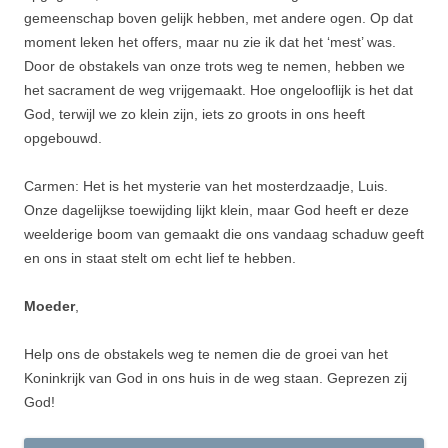
gemeenschap boven gelijk hebben, met andere ogen. Op dat
moment leken het offers, maar nu zie ik dat het ‘mest’ was.
Door de obstakels van onze trots weg te nemen, hebben we
het sacrament de weg vrijgemaakt. Hoe ongelooflijk is het dat
God, terwijl we zo klein zijn, iets zo groots in ons heeft
opgebouwd.
Carmen: Het is het mysterie van het mosterdzaadje, Luis.
Onze dagelijkse toewijding lijkt klein, maar God heeft er deze
weelderige boom van gemaakt die ons vandaag schaduw geeft
en ons in staat stelt om echt lief te hebben.
Moeder
,
Help ons de obstakels weg te nemen die de groei van het
Koninkrijk van God in ons huis in de weg staan. Geprezen zij
God!