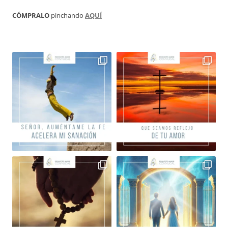
CÓMPRALO
pinchando
AQUÍ