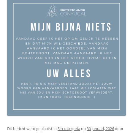
Dit bericht werd geplaatst in
Sin categoría
op
30 januari, 2026
door