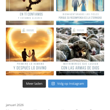
Meer laden
Volg op Instagram
januari 2026