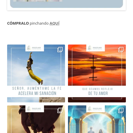
CÓMPRALO
pinchando
AQUÍ