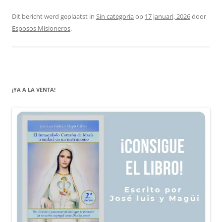
Dit bericht werd geplaatst in
Sin categoría
op
17 januari, 2026
door
Esposos Misioneros
.
¡YA A LA VENTA!